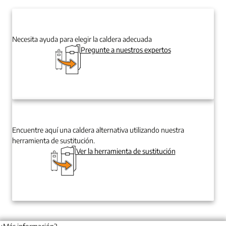
Necesita ayuda para elegir la caldera adecuada
Pregunte a nuestros expertos
Encuentre aquí una caldera alternativa utilizando nuestra
herramienta de sustitución.
Ver la herramienta de sustitución