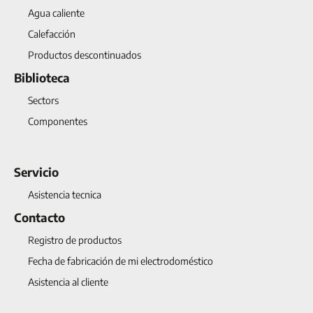
Agua caliente
Calefacción
Productos descontinuados
Biblioteca
Sectors
Componentes
Servicio
Asistencia tecnica
Contacto
Registro de productos
Fecha de fabricación de mi electrodoméstico
Asistencia al cliente