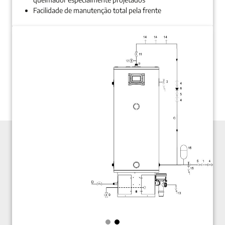
Facilidade de manutenção total pela frente