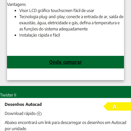
Vantagens
Visor LCD gráfico touchscreen fácil de usar
Tecnologia plug-and-play; conecte a entrada de ar, saída de
exaustão, água, eletricidade e gás, defina a temperatura e
as funções do sistema adequadamente
Instalação rápida e fácil
Onde comprar
Twister II
Desenhos Autocad
A
Download rápido
Abaixo encontrará um link para descarregar os desenhos em Autocad
por unidade.