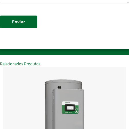
Enviar
Relacionados Produtos