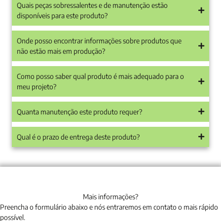
Quais peças sobressalentes e de manutenção estão
disponíveis para este produto?
Onde posso encontrar informações sobre produtos que
não estão mais em produção?
Como posso saber qual produto é mais adequado para o
meu projeto?
Quanta manutenção este produto requer?
Qual é o prazo de entrega deste produto?
Mais informações?
Preencha o formulário abaixo e nós entraremos em contato o mais rápido
possível.