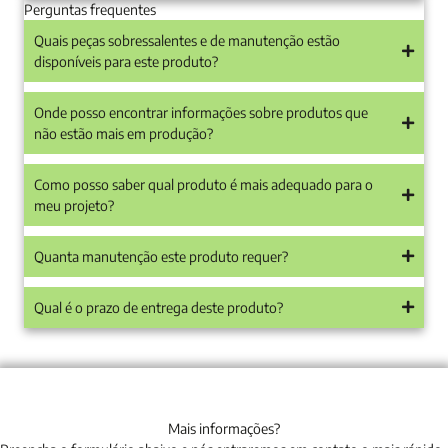
Perguntas frequentes
Quais peças sobressalentes e de manutenção estão
disponíveis para este produto?
Onde posso encontrar informações sobre produtos que
não estão mais em produção?
Como posso saber qual produto é mais adequado para o
meu projeto?
Quanta manutenção este produto requer?
Qual é o prazo de entrega deste produto?
Mais informações?