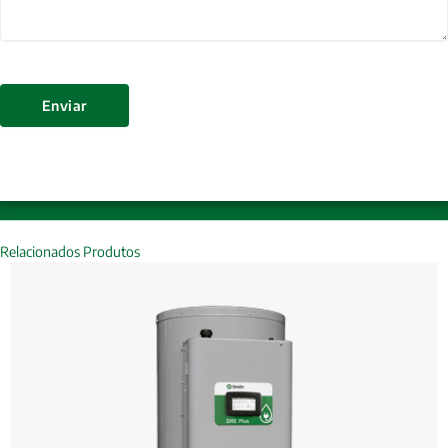
Enviar
Relacionados Produtos