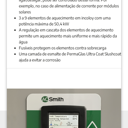
exemplo, no caso de alimentação de corrente por módulos
solares
3 a 9 elementos de aquecimento em incoloy com uma
potência máxima de 50,4 kW
A regulação em cascata dos elementos de aquecimento
permite um aquecimento mais uniforme e mais rápido da
água
Fusíveis protegem os elementos contra sobrecarga
Uma camada de esmalte de PermaGlas Ultra Coat Slushcoat
ajuda a evitar a corrosão