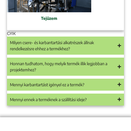
Tejüzem
GYIK
Milyen csere- és karbantartási alkatrészek állnak
rendelkezésre ehhez a termékhez?
Honnan tudhatom, hogy melyik termék illik legjobban a
projektemhez?
Mennyi karbantartást igényel ez a termék?
Mennyi ennek a terméknek a szállítási ideje?