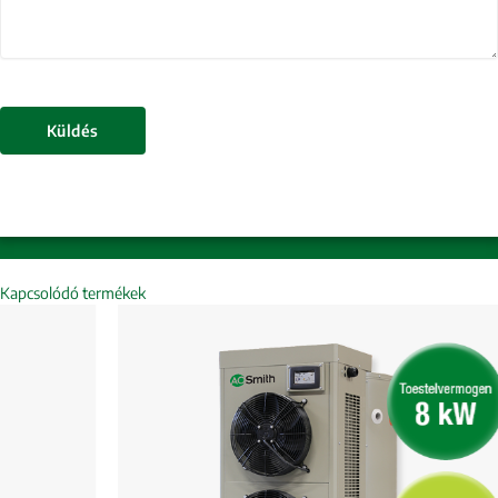
Küldés
Kapcsolódó termékek