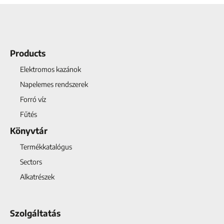
Products
Elektromos kazánok
Napelemes rendszerek
Forró víz
Fűtés
Könyvtár
Termékkatalógus
Sectors
Alkatrészek
Szolgáltatás