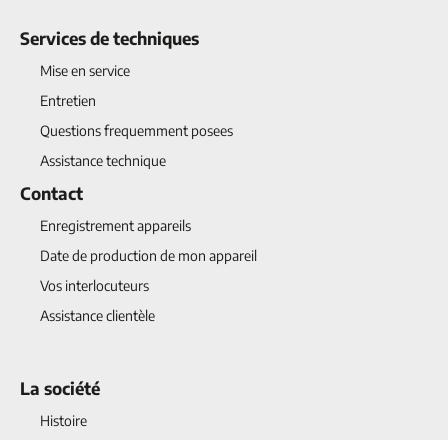
Services de techniques
Mise en service
Entretien
Questions frequemment posees
Assistance technique
Contact
Enregistrement appareils
Date de production de mon appareil
Vos interlocuteurs
Assistance clientèle
La société
Histoire