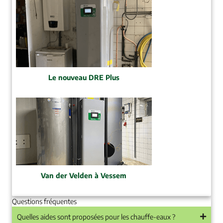
Le nouveau DRE Plus
Van der Velden à Vessem
Questions fréquentes
Quelles aides sont proposées pour les chauffe-eaux ?