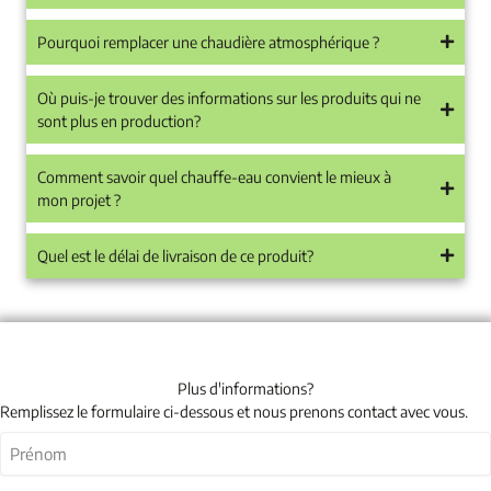
Pourquoi remplacer une chaudière atmosphérique ?
Où puis-je trouver des informations sur les produits qui ne
sont plus en production?
Comment savoir quel chauffe-eau convient le mieux à
mon projet ?
Quel est le délai de livraison de ce produit?
Plus d'informations?
Remplissez le formulaire ci-dessous et nous prenons contact avec vous.
Nom
(Nécessaire)