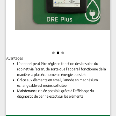
Avantages
L’appareil peut être réglé en fonction des besoins du
robinet via l’écran, de sorte que l’appareil fonctionne de la
manière la plus économe en énergie possible
Grâce aux éléments en émail, l’anode en magnésium
échangeable est moins sollicitée
Maintenance ciblée possible grâce à l’affichage du
diagnostic de panne exact sur les éléments