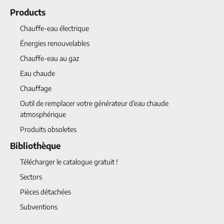
Products
Chauffe-eau électrique
Énergies renouvelables
Chauffe-eau au gaz
Eau chaude
Chauffage
Outil de remplacer votre générateur d’eau chaude
atmosphérique
Produits obsoletes
Bibliothèque
Télécharger le catalogue gratuit !
Sectors
Pièces détachées
Subventions