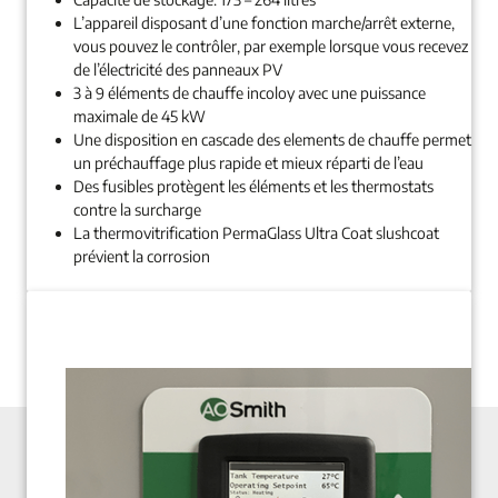
L’appareil disposant d’une fonction marche/arrêt externe,
vous pouvez le contrôler, par exemple lorsque vous recevez
de l’électricité des panneaux PV
3 à 9 éléments de chauffe incoloy avec une puissance
maximale de 45 kW
Une disposition en cascade des elements de chauffe permet
un préchauffage plus rapide et mieux réparti de l’eau
Des fusibles protègent les éléments et les thermostats
contre la surcharge
La thermovitrification PermaGlass Ultra Coat slushcoat
prévient la corrosion