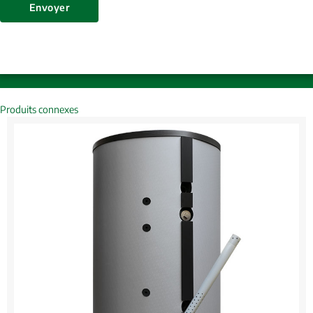
Envoyer
Produits connexes