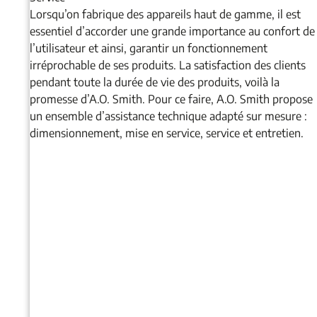
Lorsqu’on fabrique des appareils haut de gamme, il est
essentiel d’accorder une grande importance au confort de
l’utilisateur et ainsi, garantir un fonctionnement
irréprochable de ses produits. La satisfaction des clients
pendant toute la durée de vie des produits, voilà la
promesse d’A.O. Smith. Pour ce faire, A.O. Smith propose
un ensemble d’assistance technique adapté sur mesure :
dimensionnement, mise en service, service et entretien.