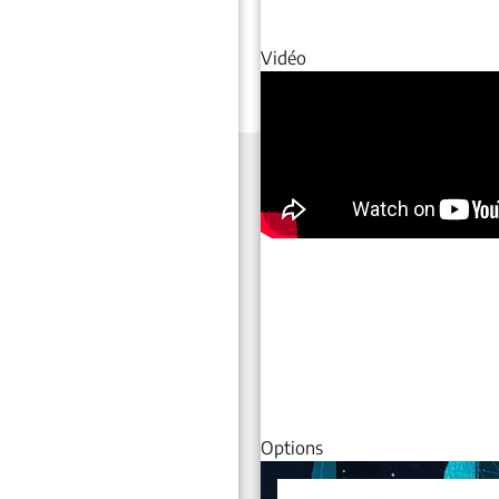
Vidéo
Options