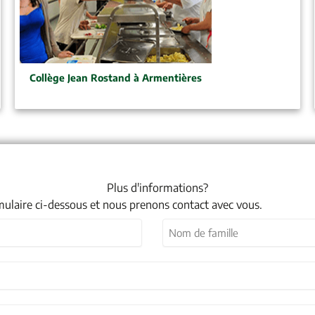
Collège Jean Rostand à Armentières
Plus d'informations?
mulaire ci-dessous et nous prenons contact avec vous.
Nom