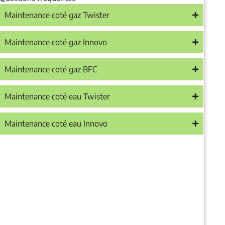
Maintenance coté gaz Twister
Maintenance coté gaz Innovo
Maintenance coté gaz BFC
Maintenance coté eau Twister
Maintenance coté eau Innovo