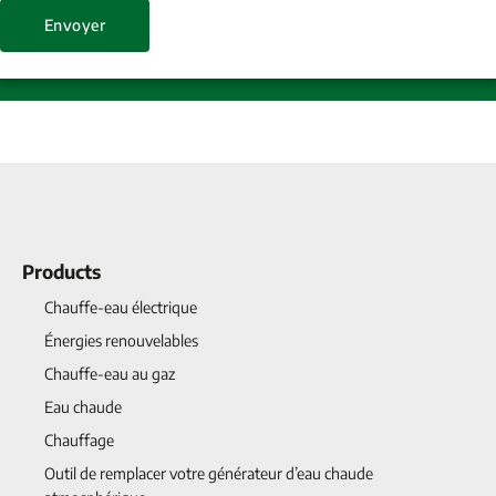
Products
Chauffe-eau électrique
Énergies renouvelables
Chauffe-eau au gaz
Eau chaude
Chauffage
Outil de remplacer votre générateur d’eau chaude