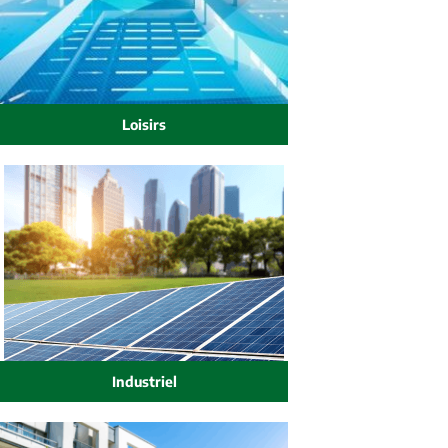
Loisirs
Industriel