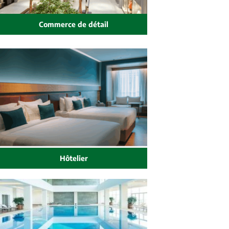
Commerce de détail
Hôtelier