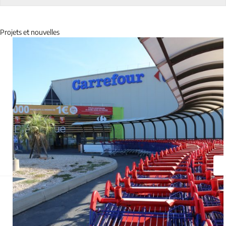
Projets et nouvelles
Previous