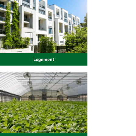
Logement