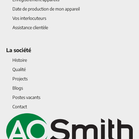
Date de production de mon appareil
Vos interlocuteurs
Assistance clientèle
La société
Histoire
Qualité
Projects
Blogs
Postes vacants
Contact