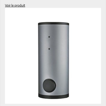
Voir le produit