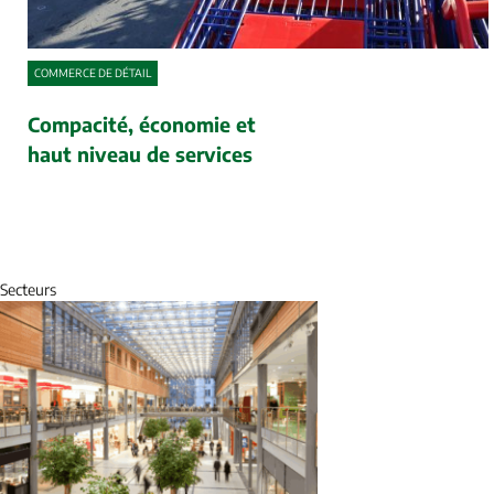
COMMERCE DE DÉTAIL
Compacité, économie et
haut niveau de services
Secteurs