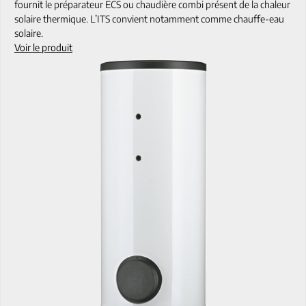
fournit le préparateur ECS ou chaudière combi présent de la chaleur
solaire thermique. L’ITS convient notamment comme chauffe-eau
solaire.
Voir le produit