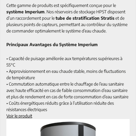
Cette gamme de produits est spécifiquement conçue pour le
système Imperium
. Nos réservoirs de stockage HPST disposent
d’un raccordement pour le
tube de stratification Stratis
et de
plusieurs points de capteurs, permettant au contrôleur du système
de commander optimalement le système d’eau chaude.
Principaux Avantages du Système Imperium
• Capacité de puisage améliorée aux températures supérieures à
55°C
• Approvisionnement en eau chaude stable, moins de fluctuations
de température
• Commutation automatique entre le chauffage de l’eau sanitaire
avec haute efficacité en cas de faible consommation d’eau sanitaire
et plus de rendement en cas de forte consommation d’eau sanitaire
• Coûts énergétiques réduits grâce à l’utilisation réduite des
résistances électriques
Voir le produit