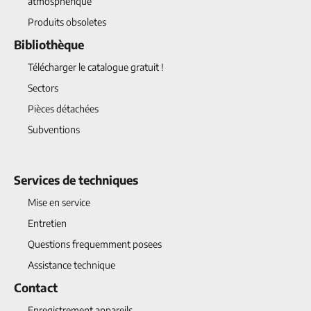
atmosphérique
Produits obsoletes
Bibliothèque
Télécharger le catalogue gratuit !
Sectors
Pièces détachées
Subventions
Services de techniques
Mise en service
Entretien
Questions frequemment posees
Assistance technique
Contact
Enregistrement appareils