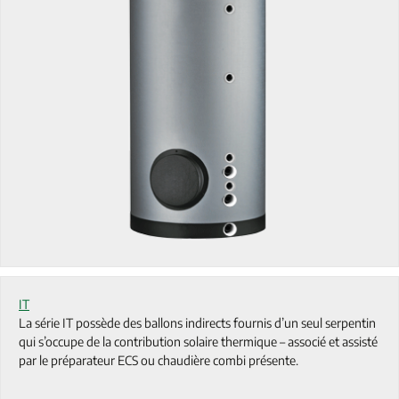
IT
La série IT possède des ballons indirects fournis d’un seul serpentin
qui s’occupe de la contribution solaire thermique – associé et assisté
par le préparateur ECS ou chaudière combi présente.