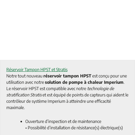
Réservoir Tampon HPST et Stratis
Notre tout nouveau
réservoir tampon HPST
est conçu pour une
utilisation avec notre
solution de pompe à chaleur Imperium
.
Le réservoir HPST est compatible avec notre
technologie de
stratification Stratis
et est équipé de points de capteurs qui aident le
contrôleur de système Imperium à atteindre une efficacité
maximale.
Ouverture d’inspection et de maintenance
• Possibilité d’installation de résistance(s) électrique(s)