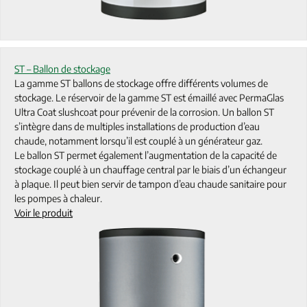
ST – Ballon de stockage
La gamme ST ballons de stockage offre différents volumes de
stockage. Le réservoir de la gamme ST est émaillé avec PermaGlas
Ultra Coat slushcoat pour prévenir de la corrosion. Un ballon ST
s’intègre dans de multiples installations de production d’eau
chaude, notamment lorsqu’il est couplé à un générateur gaz.
Le ballon ST permet également l’augmentation de la capacité de
stockage couplé à un chauffage central par le biais d’un échangeur
à plaque. Il peut bien servir de tampon d’eau chaude sanitaire pour
les pompes à chaleur.
Voir le produit