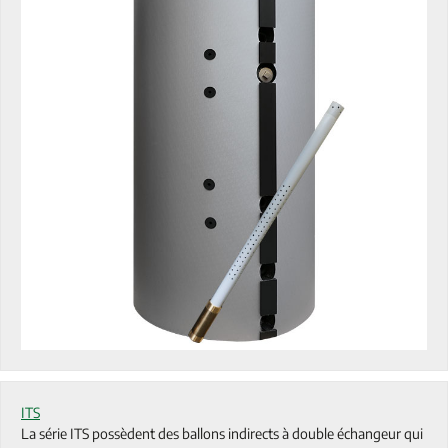
ITS
La série ITS possèdent des ballons indirects à double échangeur qui