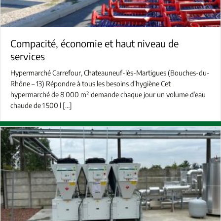
Compacité, économie et haut niveau de
services
Hypermarché Carrefour, Chateauneuf-lès-Martigues (Bouches-du-
Rhône – 13) Répondre à tous les besoins d’hygiène Cet
hypermarché de 8 000 m² demande chaque jour un volume d’eau
chaude de 1 500 l […]