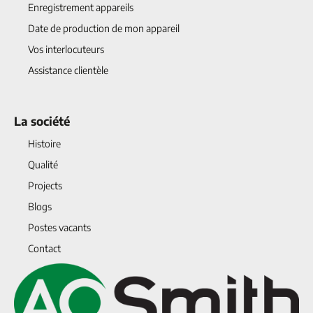
Enregistrement appareils
Date de production de mon appareil
Vos interlocuteurs
Assistance clientèle
La société
Histoire
Qualité
Projects
Blogs
Postes vacants
Contact