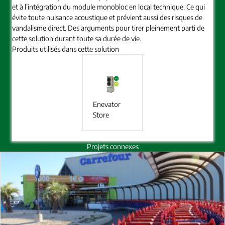
et à l’intégration du module monobloc en local technique. Ce qui
évite toute nuisance acoustique et prévient aussi des risques de
vandalisme direct. Des arguments pour tirer pleinement parti de
cette solution durant toute sa durée de vie.
Produits utilisés dans cette solution
Enevator
Store
Projets connexes