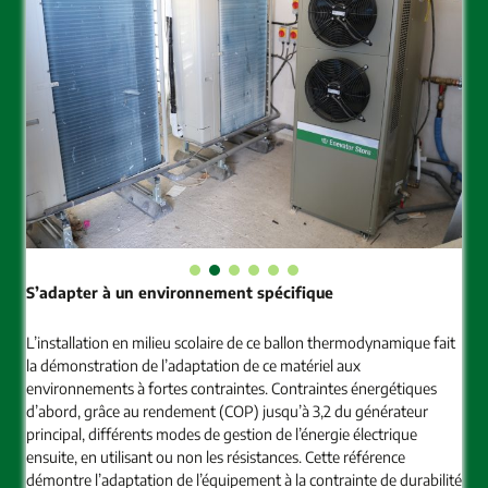
S’adapter à un environnement spécifique
L’installation en milieu scolaire de ce ballon thermodynamique fait
la démonstration de l’adaptation de ce matériel aux
environnements à fortes contraintes. Contraintes énergétiques
d’abord, grâce au rendement (COP) jusqu’à 3,2 du générateur
principal, différents modes de gestion de l’énergie électrique
ensuite, en utilisant ou non les résistances. Cette référence
démontre l’adaptation de l’équipement à la contrainte de durabilité