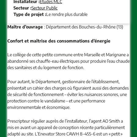
Installateur :
Études MLC
Secteur :
Secteur Public
Type de projet :
Le rendre plus durable
Maître d’ouvrage
: Département des Bouches-du-Rhône (13)
Confort et maîtrise des consommations d’énergie
Le collège de cette petite commune entre Marseille et Marignane a
abandonné ses chauffe-eau électriques pour produire l’eau chaude
des sanitaires et du logement de fonction.
Pour autant, le Département, gestionnaire de l’établissement,
présentait un cahier des charges où figuraient aussi des demandes
de sécurité de fonctionnement – éviter les nuisances sonores, une
protection contre le vandalisme – et une performance
environnementale et économique.
Prescripteur régulier auprès de l’installateur, l’agent AO Smith a
mis en avant un appareil de conception récente particulièrement
adapté au site. L’Enevator Store CAWH 8-455-6 est un « petit »