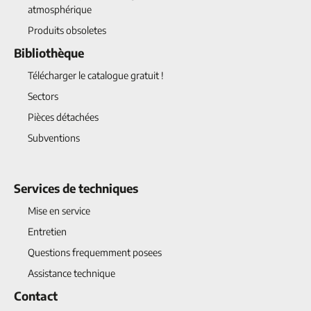
atmosphérique
Produits obsoletes
Bibliothèque
Télécharger le catalogue gratuit !
Sectors
Pièces détachées
Subventions
Services de techniques
Mise en service
Entretien
Questions frequemment posees
Assistance technique
Contact