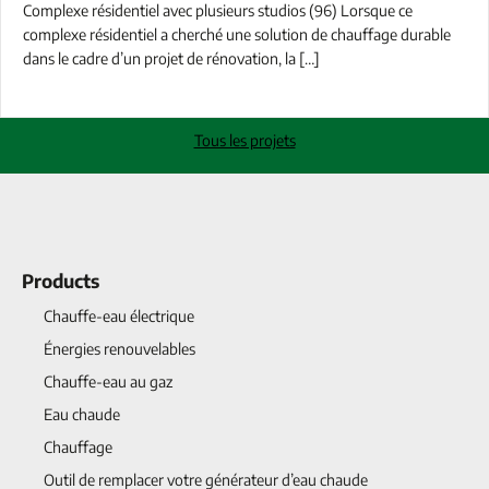
Complexe résidentiel avec plusieurs studios (96) Lorsque ce
complexe résidentiel a cherché une solution de chauffage durable
dans le cadre d’un projet de rénovation, la […]
Tous les projets
Products
Chauffe-eau électrique
Énergies renouvelables
Chauffe-eau au gaz
Eau chaude
Chauffage
Outil de remplacer votre générateur d’eau chaude