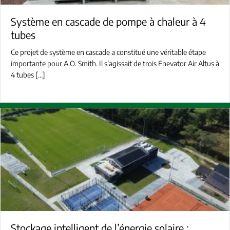
Système en cascade de pompe à chaleur à 4
tubes
Ce projet de système en cascade a constitué une véritable étape
importante pour A.O. Smith. Il s’agissait de trois Enevator Air Altus à
4 tubes […]
Stockage intelligent de l’énergie solaire :