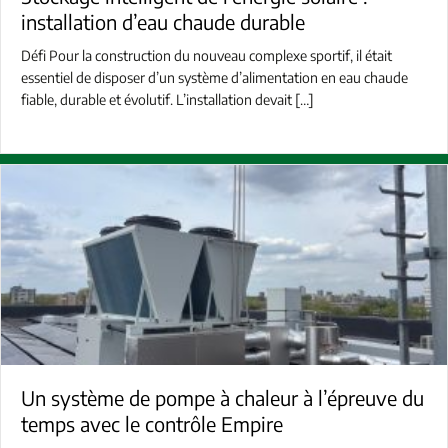
installation d’eau chaude durable
Défi Pour la construction du nouveau complexe sportif, il était
essentiel de disposer d’un système d’alimentation en eau chaude
fiable, durable et évolutif. L’installation devait […]
Un système de pompe à chaleur à l’épreuve du
temps avec le contrôle Empire