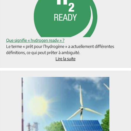
Que signifie « hydrogen ready » ?
Le terme « prêt pour l’hydrogène » a actuellement différentes
définitions, ce qui peut prêter à ambiguïté.
Lire la suite