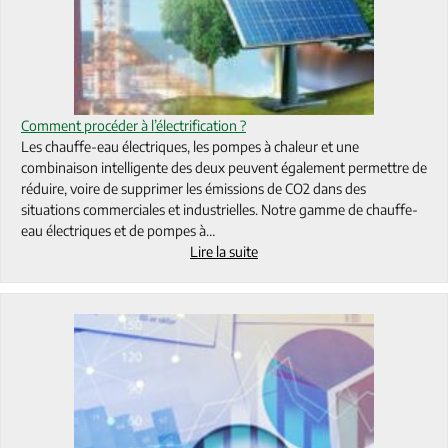
Comment procéder à l’électrification ?
Les chauffe-eau électriques, les pompes à chaleur et une
combinaison intelligente des deux peuvent également permettre de
réduire, voire de supprimer les émissions de CO2 dans des
situations commerciales et industrielles. Notre gamme de chauffe-
eau électriques et de pompes à…
Lire la suite