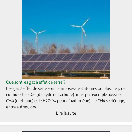
Que sont les gaz à effet de serre ?
Les gaz à effet de serre sont composés de 3 atomes ou plus. Le plus
connu est le CO2 (dioxyde de carbone), mais par exemple aussi le
CH4 (méthane) et le H2O (vapeur d’hydrogène). Le CH4 se dégage,
entre autres, lors…
Lire la suite