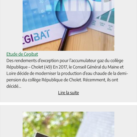
Etude de Cegibat
Des rendements d’exception pour l’accumulateur gaz du collège
République – Cholet (49) En 2017, le Conseil Général du Maine et
Loire décide de moderniser la production d’eau chaude de la demi-
pension du collège République de Cholet. Récemment, ils ont
décidé…
Lire la suite