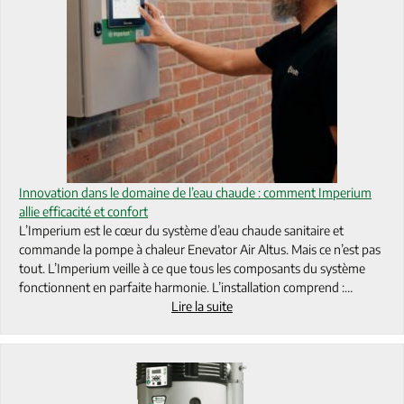
Innovation dans le domaine de l’eau chaude : comment Imperium
allie efficacité et confort
L’Imperium est le cœur du système d’eau chaude sanitaire et
commande la pompe à chaleur Enevator Air Altus. Mais ce n’est pas
tout. L’Imperium veille à ce que tous les composants du système
fonctionnent en parfaite harmonie. L’installation comprend :…
Lire la suite