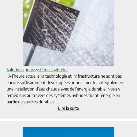
Solutions pour systèmes hybrides
À l’heure actuelle, la technologie et l’infrastructure ne sont pas
encore suffisamment développées pour alimenter intégralement
une installation d’eau chaude avec de l’énergie durable. Nous y
remédions au travers des systèmes hybrides tirant l’énergie en
partie de sources durables,…
Lire la suite