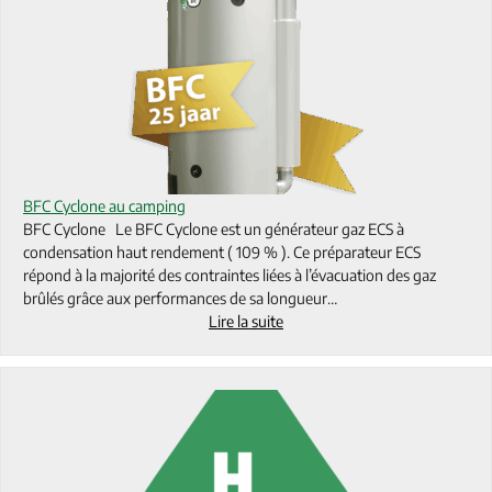
BFC Cyclone au camping
BFC Cyclone Le BFC Cyclone est un générateur gaz ECS à
condensation haut rendement ( 109 % ). Ce préparateur ECS
répond à la majorité des contraintes liées à l’évacuation des gaz
brûlés grâce aux performances de sa longueur…
Lire la suite