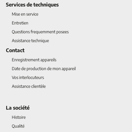
Services de techniques
Mise en service
Entretien
Questions frequemment posees
Assistance technique
Contact
Enregistrement appareils
Date de production de mon appareil
Vos interlocuteurs
Assistance clientèle
La société
Histoire
Qualité