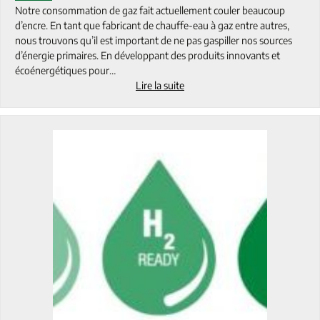
Notre consommation de gaz fait actuellement couler beaucoup
d’encre. En tant que fabricant de chauffe-eau à gaz entre autres,
nous trouvons qu’il est important de ne pas gaspiller nos sources
d’énergie primaires. En développant des produits innovants et
écoénergétiques pour…
Lire la suite