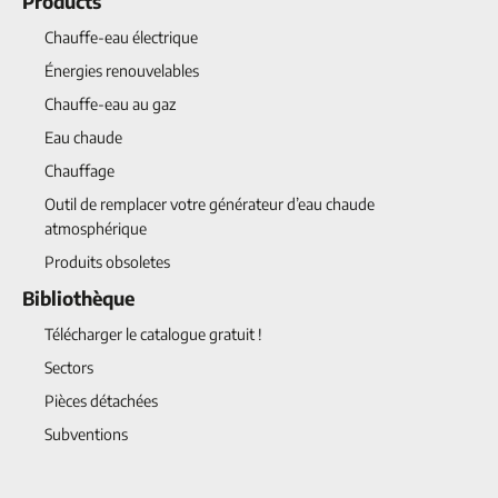
Products
Chauffe-eau électrique
Énergies renouvelables
Chauffe-eau au gaz
Eau chaude
Chauffage
Outil de remplacer votre générateur d’eau chaude
atmosphérique
Produits obsoletes
Bibliothèque
Télécharger le catalogue gratuit !
Sectors
Pièces détachées
Subventions