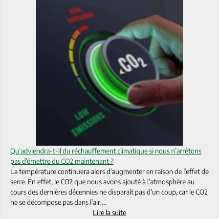
Qu’adviendra-t-il du réchauffement climatique si nous n’arrêtons
pas d’émettre du CO2 maintenant ?
La température continuera alors d’augmenter en raison de l’effet de
serre. En effet, le CO2 que nous avons ajouté à l’atmosphère au
cours des dernières décennies ne disparaît pas d’un coup, car le CO2
ne se décompose pas dans l’air….
Lire la suite