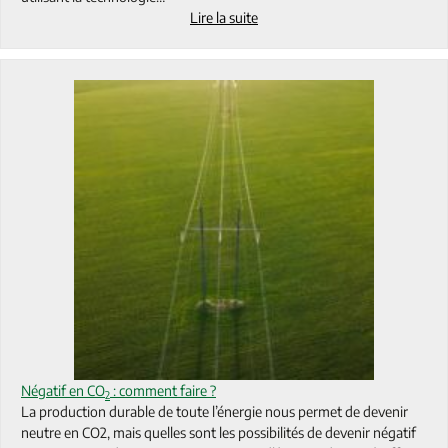
Lire la suite
Négatif en CO
: comment faire ?
2
La production durable de toute l’énergie nous permet de devenir
neutre en CO2, mais quelles sont les possibilités de devenir négatif