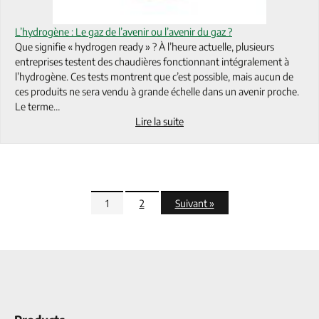
L’hydrogène : Le gaz de l’avenir ou l’avenir du gaz ?
Que signifie « hydrogen ready » ? À l’heure actuelle, plusieurs
entreprises testent des chaudières fonctionnant intégralement à
l’hydrogène. Ces tests montrent que c’est possible, mais aucun de
ces produits ne sera vendu à grande échelle dans un avenir proche.
Le terme…
Lire la suite
1
2
Suivant »