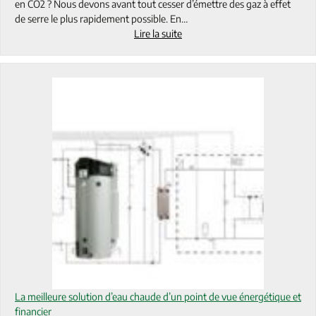
en CO2 ? Nous devons avant tout cesser d’émettre des gaz à effet
de serre le plus rapidement possible. En…
Lire la suite
La meilleure solution d’eau chaude d’un point de vue énergétique et
financier