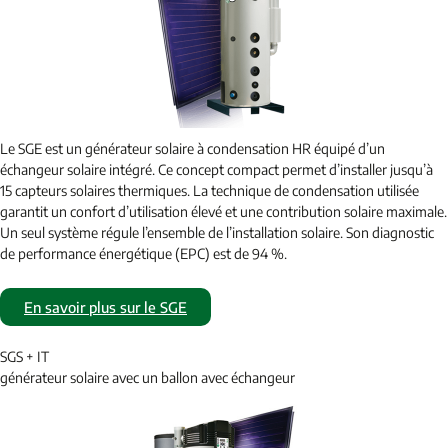
Le SGE est un générateur solaire à condensation HR équipé d’un
échangeur solaire intégré. Ce concept compact permet d’installer jusqu’à
15 capteurs solaires thermiques. La technique de condensation utilisée
garantit un confort d’utilisation élevé et une contribution solaire maximale.
Un seul système régule l’ensemble de l’installation solaire. Son diagnostic
de performance énergétique (EPC) est de 94 %.
En savoir plus sur le SGE
SGS + IT
générateur solaire avec un ballon avec échangeur