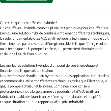
Qu’est-ce qu’un chauffe-eau hybride ?
Un chauffe-eau hybride combine plusieurs techniques pour chauffer l’eau.
Bien qu’une solution hybride combine simplement différentes techniques,
la règle fondamentale chez A.O. Smith est que la technique principale doit
être alimentée par une source d’énergie durable, telle que l’énergie solaire
ou la technique de la pompe à chaleur, qui permettent d’extraire de la
chaleur de l’air, de l’eau ou du sol.
Les meilleures solutions hybrides d’un point de vue énergétique et
financier, quelle que soit la situation
Nos systèmes de chauffe-eau hybrides pour des applications industrielles
et commerciales utilisent différentes techniques, telles que l’électrique, le
gaz, la pompe à chaleur et le solaire. Combinée à nos conseils
professionnels, notre large gamme de produits fait d’A.O. Smith un
fabricant capable de fournir un système hybride durable et adapté à
chaque situation pour un rapport qualité-prix imbattable.