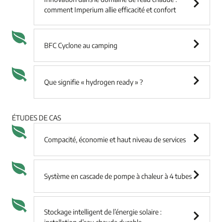
comment Imperium allie efficacité et confort
BFC Cyclone au camping
Que signifie « hydrogen ready » ?
ÉTUDES DE CAS
Compacité, économie et haut niveau de services
Système en cascade de pompe à chaleur à 4 tubes
Stockage intelligent de l’énergie solaire :