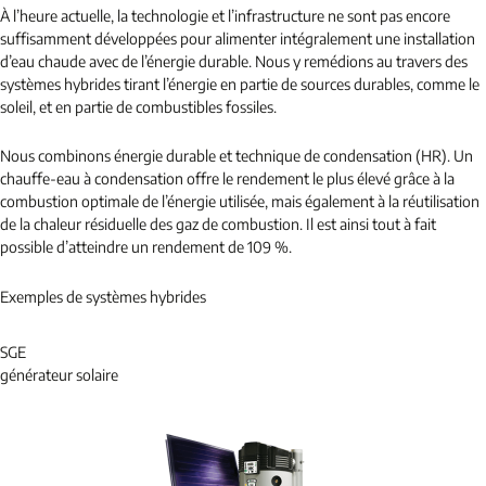
À l’heure actuelle, la technologie et l’infrastructure ne sont pas encore
suffisamment développées pour alimenter intégralement une installation
d’eau chaude avec de l’énergie durable. Nous y remédions au travers des
systèmes hybrides tirant l’énergie en partie de sources durables, comme le
soleil, et en partie de combustibles fossiles.
Nous combinons énergie durable et technique de condensation (HR). Un
chauffe-eau à condensation offre le rendement le plus élevé grâce à la
combustion optimale de l’énergie utilisée, mais également à la réutilisation
de la chaleur résiduelle des gaz de combustion. Il est ainsi tout à fait
possible d’atteindre un rendement de 109 %.
Exemples de systèmes hybrides
SGE
générateur solaire