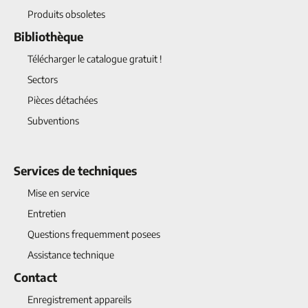
Produits obsoletes
Bibliothèque
Télécharger le catalogue gratuit !
Sectors
Pièces détachées
Subventions
Services de techniques
Mise en service
Entretien
Questions frequemment posees
Assistance technique
Contact
Enregistrement appareils