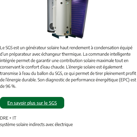
Le SGS est un générateur solaire haut rendement à condensation équipé
d’un préparateur avec échangeur thermique. La commande intelligente
intégrée permet de garantir une contribution solaire maximale tout en
conservant le confort d’eau chaude. L’énergie solaire est également
transmise à l’eau du ballon du SGS, ce qui permet de tirer pleinement profit
de l’énergie durable. Son diagnostic de performance énergétique (EPC) est
de 96 %.
En savoir plus sur le SGS
DRE + IT
système solaire indirects avec électrique