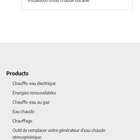
installation d’eau chaude durable
Products
Chauffe-eau électrique
Énergies renouvelables
Chauffe-eau au gaz
Eau chaude
Chauffage
Outil de remplacer votre générateur d’eau chaude
atmosphérique