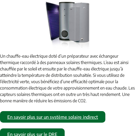
Un chauffe-eau électrique doté d’un préparateur avec échangeur
thermique raccordé à des panneaux solaires thermiques. L’eau est ainsi
chauffée par le soleil et ensuite par le chauffe-eau électrique jusqu’à
atteindre la température de distribution souhaitée. Si vous utilisez de
l’électricité verte, vous bénéficiez d’une efficacité optimale pour la
consommation électrique de votre approvisionnement en eau chaude. Les
capteurs solaires thermiques ont en outre un très haut rendement. Une
bonne manière de réduire les émissions de CO2.
En savoir plus sur un système solaire indirect
En savoir plus sur le DRE