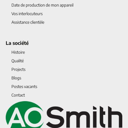
Date de production de mon appareil
Vos interlocuteurs
Assistance clientèle
La société
Histoire
Qualité
Projects
Blogs
Postes vacants
Contact