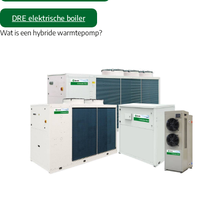
DRE elektrische boiler
Wat is een hybride warmtepomp?