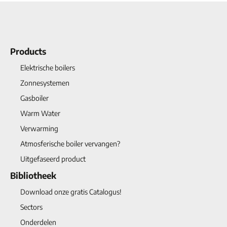
Products
Elektrische boilers
Zonnesystemen
Gasboiler
Warm Water
Verwarming
Atmosferische boiler vervangen?
Uitgefaseerd product
Bibliotheek
Download onze gratis Catalogus!
Sectors
Onderdelen