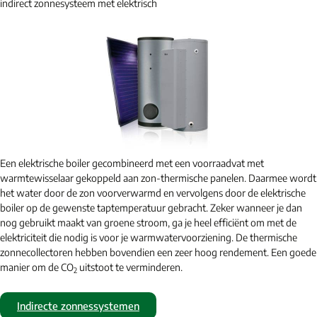
indirect zonnesysteem met elektrisch
Een elektrische boiler gecombineerd met een voorraadvat met
warmtewisselaar gekoppeld aan zon-thermische panelen. Daarmee wordt
het water door de zon voorverwarmd en vervolgens door de elektrische
boiler op de gewenste taptemperatuur gebracht. Zeker wanneer je dan
nog gebruikt maakt van groene stroom, ga je heel efficiënt om met de
elektriciteit die nodig is voor je warmwatervoorziening. De thermische
zonnecollectoren hebben bovendien een zeer hoog rendement. Een goede
manier om de CO
uitstoot te verminderen.
2
Indirecte zonnessystemen