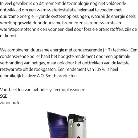
In veel gevallen is op dit moment de technologie nog niet voldoende
ontwikkeld om een warmwaterinstallatie helemaal te voeden met
duurzame energie. Hybride systeemoplossingen, waarbij de energie deels
wordt opgewekt door duurzame bronnen zoals zonnewarmte en
warmtepomptechniek en voor een deel door fossiele brandstoffen, zijn de
uitkomst.
We combineren duurzame energie met condenserende (HR) techniek. Een
condenserende boiler haalt het hoogste rendement door een optimale
verbranding van het gas, maar ook door het onttrekken van de laatste
restwarmte uit de rookgassen. Een rendement van 109% is heel
gebruikelijk bij deze A.O. Smith producten.
Voorbeelden van hybride systeemoplossingen
SGE
zonneboiler