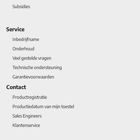
Subsidies
Service
Inbedrijfname
Onderhoud
Veel gestelde vragen
Technische ondersteuning
Garantievoorwaarden
Contact
Productregistratie
Productiedatum van mijn toestel
Sales Engineers
Klantenservice