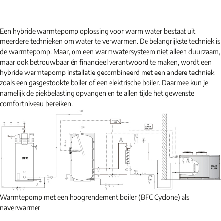
Een hybride warmtepomp oplossing voor warm water bestaat uit
meerdere technieken om water te verwarmen. De belangrijkste techniek is
de warmtepomp. Maar, om een warmwatersysteem niet alleen duurzaam,
maar ook betrouwbaar én financieel verantwoord te maken, wordt een
hybride warmtepomp installatie gecombineerd met een andere techniek
zoals een gasgestookte boiler of een elektrische boiler. Daarmee kun je
namelijk de piekbelasting opvangen en te allen tijde het gewenste
comfortniveau bereiken.
Warmtepomp met een hoogrendement boiler (BFC Cyclone) als
naverwarmer