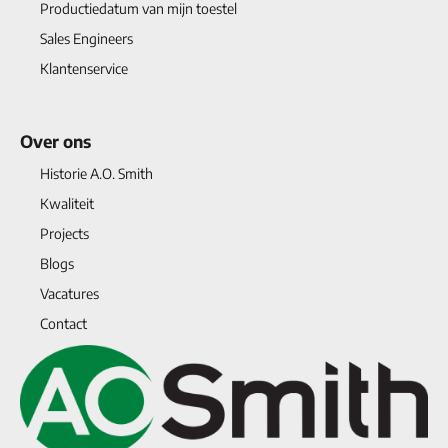
Productiedatum van mijn toestel
Sales Engineers
Klantenservice
Over ons
Historie A.O. Smith
Kwaliteit
Projects
Blogs
Vacatures
Contact