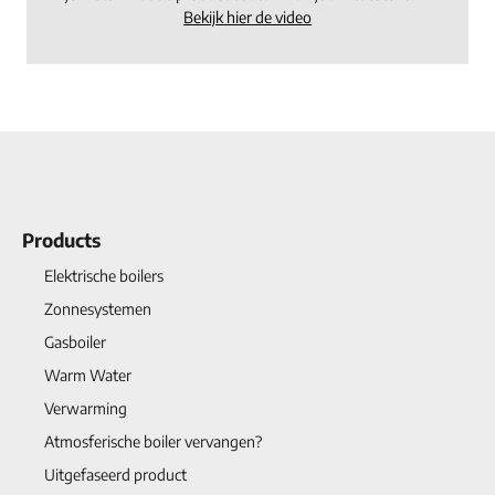
Bekijk hier de video
Products
Elektrische boilers
Zonnesystemen
Gasboiler
Warm Water
Verwarming
Atmosferische boiler vervangen?
Uitgefaseerd product