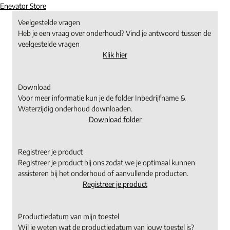
Enevator Store
Veelgestelde vragen
Heb je een vraag over onderhoud? Vind je antwoord tussen de
veelgestelde vragen
Klik hier
Download
Voor meer informatie kun je de folder Inbedrijfname &
Waterzijdig onderhoud downloaden.
Download folder
Registreer je product
Registreer je product bij ons zodat we je optimaal kunnen
assisteren bij het onderhoud of aanvullende producten.
Registreer je product
Productiedatum van mijn toestel
Wil je weten wat de productiedatum van jouw toestel is?