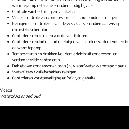
warmtepompinstallatie en indien nodig bijvullen
Controle van besturing en schakelkast
Visuele controle van compressoren en koudemiddelleidingen
Reinigen en controleren van de wisselaars en indien aanwezig
corrosiebescherming
Controleren en reinigen van de ventilatoren
Controleren en indien nodig reinigen van condenswaterafvoeren in
de warmtepomp
Temperaturen en drukken koudemiddelcircuit condensor- en
verdamperzijde controleren
Debiet over condensor en bron (bij water/water warmtepompen)
Waterfilters / vuilafscheiders reinigen
Controleren vorstbeveiliging en/of glycolgehalte
Videos
Waterzijdig onderhoud