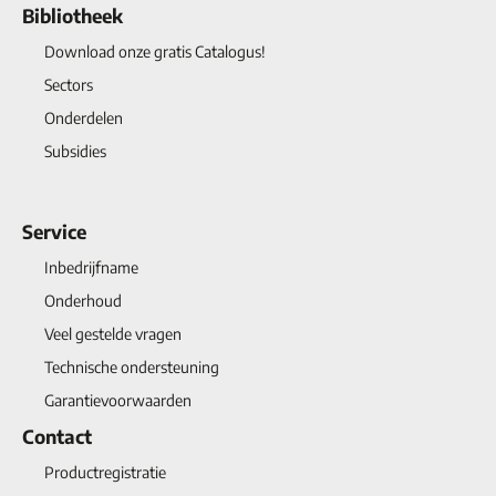
Bibliotheek
Download onze gratis Catalogus!
Sectors
Onderdelen
Subsidies
Service
Inbedrijfname
Onderhoud
Veel gestelde vragen
Technische ondersteuning
Garantievoorwaarden
Contact
Productregistratie