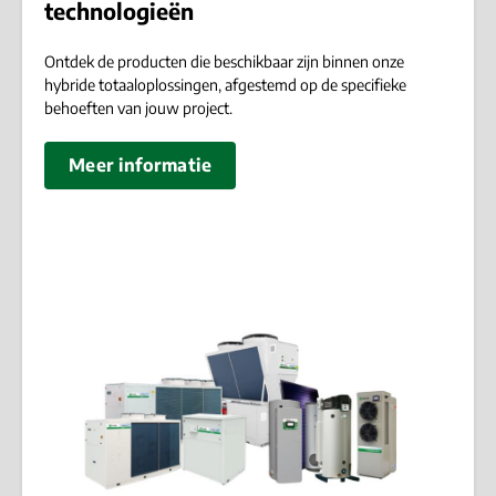
technologieën
Ontdek de producten die beschikbaar zijn binnen onze
hybride totaaloplossingen, afgestemd op de specifieke
behoeften van jouw project.
Meer informatie