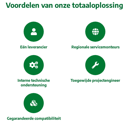
Voordelen van onze totaaloplossing
Eén leverancier
Regionale servicemonteurs
Interne technische
Toegewijde projectengineer
ondersteuning
Gegarandeerde compatibiliteit