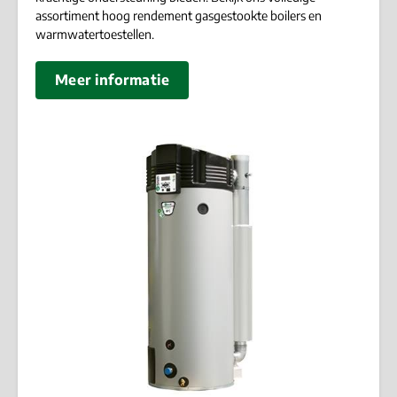
assortiment hoog rendement gasgestookte boilers en
warmwatertoestellen.
Meer informatie