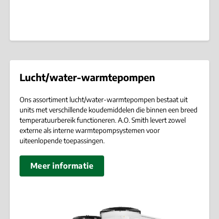
Lucht/water-warmtepompen
Ons assortiment lucht/water-warmtepompen bestaat uit
units met verschillende koudemiddelen die binnen een breed
temperatuurbereik functioneren. A.O. Smith levert zowel
externe als interne warmtepompsystemen voor
uiteenlopende toepassingen.
Meer informatie