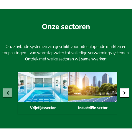
Onze sectoren
Onze hybride systemen zijn geschikt voor uiteenlopende markten en
toepassingen – van warmtapwater tot volledige verwarmingssystemen.
Ontdek met welke sectoren wij samenwerken:
Vrijetijdssector
Industriële sector