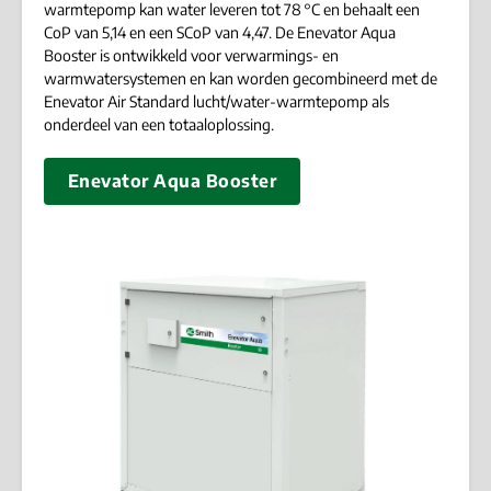
warmtepomp kan water leveren tot 78 °C en behaalt een
CoP van 5,14 en een SCoP van 4,47. De Enevator Aqua
Booster is ontwikkeld voor verwarmings- en
warmwatersystemen en kan worden gecombineerd met de
Enevator Air Standard lucht/water-warmtepomp als
onderdeel van een totaaloplossing.
Enevator Aqua Booster