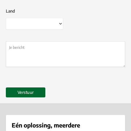
Land
Land
Eén oplossing, meerdere