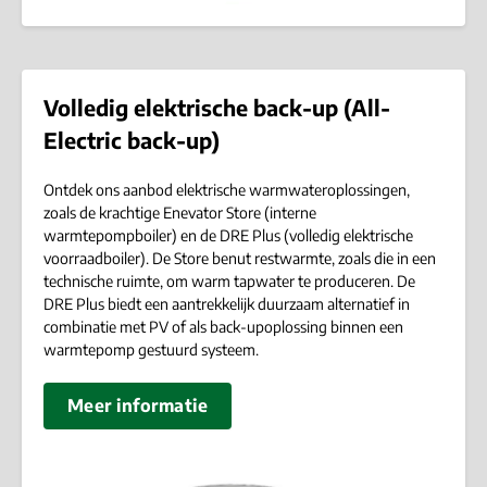
Volledig elektrische back-up (All-
Electric back-up)
Ontdek ons aanbod elektrische warmwateroplossingen,
zoals de krachtige Enevator Store (interne
warmtepompboiler) en de DRE Plus (volledig elektrische
voorraadboiler). De Store benut restwarmte, zoals die in een
technische ruimte, om warm tapwater te produceren. De
DRE Plus biedt een aantrekkelijk duurzaam alternatief in
combinatie met PV of als back-upoplossing binnen een
warmtepomp gestuurd systeem.
Meer informatie