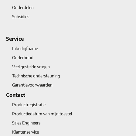
Onderdelen
Subsidies
Service
Inbedrijfname
Onderhoud
Veel gestelde vragen
Technische ondersteuning
Garantievoorwaarden
Contact
Productregistratie
Productiedatum van mijn toestel
Sales Engineers
Klantenservice