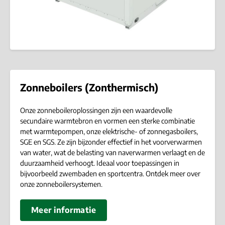
Zonneboilers (Zonthermisch)
Onze zonneboileroplossingen zijn een waardevolle
secundaire warmtebron en vormen een sterke combinatie
met warmtepompen, onze elektrische- of zonnegasboilers,
SGE en SGS. Ze zijn bijzonder effectief in het voorverwarmen
van water, wat de belasting van naverwarmen verlaagt en de
duurzaamheid verhoogt. Ideaal voor toepassingen in
bijvoorbeeld zwembaden en sportcentra. Ontdek meer over
onze zonneboilersystemen.
Meer informatie