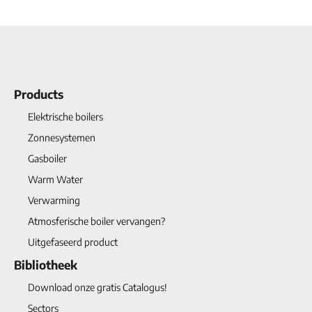
Products
Elektrische boilers
Zonnesystemen
Gasboiler
Warm Water
Verwarming
Atmosferische boiler vervangen?
Uitgefaseerd product
Bibliotheek
Download onze gratis Catalogus!
Sectors