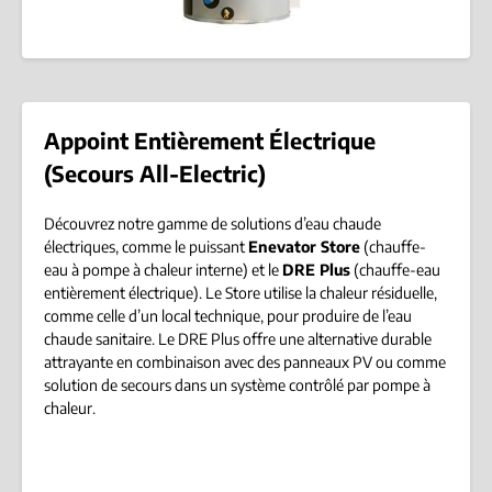
Appoint Entièrement Électrique
(Secours All-Electric)
Découvrez notre gamme de solutions d’eau chaude
électriques, comme le puissant
Enevator Store
(chauffe-
eau à pompe à chaleur interne) et le
DRE Plus
(chauffe-eau
entièrement électrique). Le Store utilise la chaleur résiduelle,
comme celle d’un local technique, pour produire de l’eau
chaude sanitaire. Le DRE Plus offre une alternative durable
attrayante en combinaison avec des panneaux PV ou comme
solution de secours dans un système contrôlé par pompe à
chaleur.