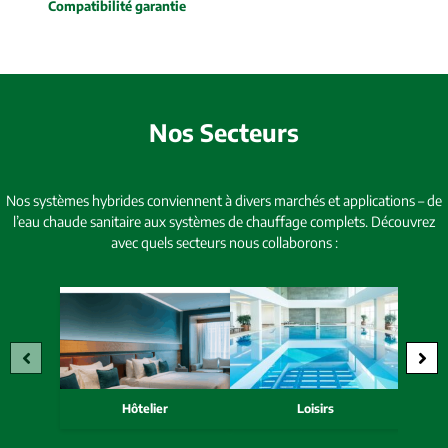
Compatibilité garantie
Nos Secteurs
Nos systèmes hybrides conviennent à divers marchés et applications – de
l’eau chaude sanitaire aux systèmes de chauffage complets. Découvrez
avec quels secteurs nous collaborons :
Hôtelier
Loisirs