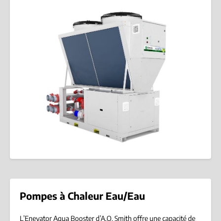
Pompes à Chaleur Eau/Eau
L’Enevator Aqua Booster d’A.O. Smith offre une capacité de