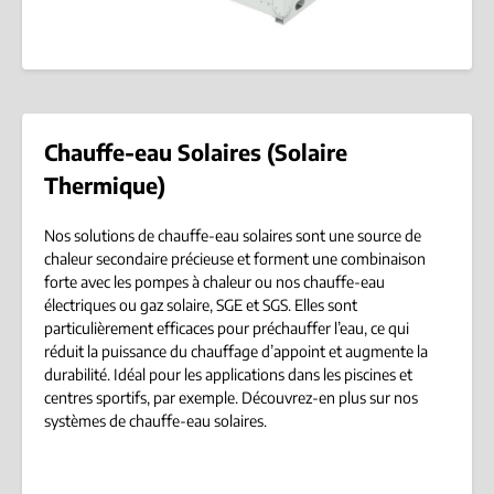
Chauffe-eau Solaires (Solaire
Thermique)
Nos solutions de chauffe-eau solaires sont une source de
chaleur secondaire précieuse et forment une combinaison
forte avec les pompes à chaleur ou nos chauffe-eau
électriques ou gaz solaire, SGE et SGS. Elles sont
particulièrement efficaces pour préchauffer l’eau, ce qui
réduit la puissance du chauffage d’appoint et augmente la
durabilité. Idéal pour les applications dans les piscines et
centres sportifs, par exemple. Découvrez-en plus sur nos
systèmes de chauffe-eau solaires.