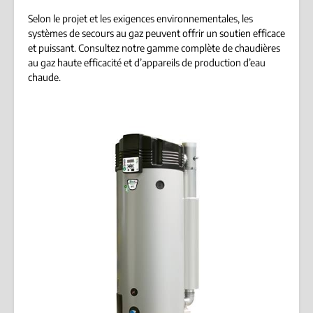
Selon le projet et les exigences environnementales, les
systèmes de secours au gaz peuvent offrir un soutien efficace
et puissant. Consultez notre gamme complète de chaudières
au gaz haute efficacité et d’appareils de production d’eau
chaude.