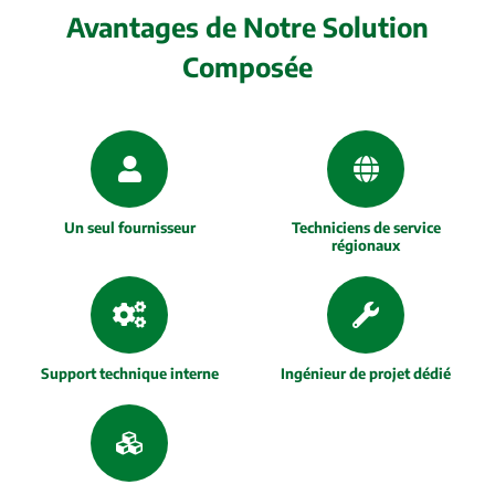
Avantages de Notre Solution
Composée
Un seul fournisseur
Techniciens de service
régionaux
Support technique interne
Ingénieur de projet dédié