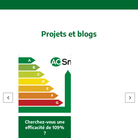
Projets et blogs
Cherchez-vous une
efficacité de 109%
?