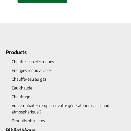
Products
Chauffe-eau électriques
Énergies renouvelables
Chauffe-eau au gaz
Eau chaude
Chauffage
Vous souhaitez remplacer votre générateur d’eau chaude
atmosphérique ?
Produits obsoletes
Bibliothèque