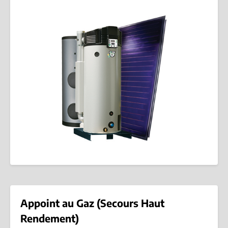
Appoint au Gaz (Secours Haut
Rendement)