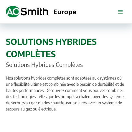
Skip
to
content
SOLUTIONS HYBRIDES
COMPLÈTES
Solutions Hybrides Complètes
Nos solutions hybrides complètes sont adaptées aux systèmes où
une flexibilité ultime est combinée avec le besoin de durabilité et de
hautes performances. Découvrez comment vous pouvez combiner
des technologies, telles que les pompes à chaleur avec des systèmes
de secours au gaz ou des chauffe-eau solaires avec un système de
secours au gaz ou électrique.