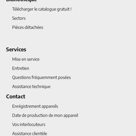
Télécharger le catalogue gratuit !
Sectors
Pièces détachées
Services
Mise en service
Entretien
Questions fréquemment posées
Assistance technique
Contact
Enrégistrement appareils
Date de production de mon appareil
Vos interlocuteurs
Assistance clientèle