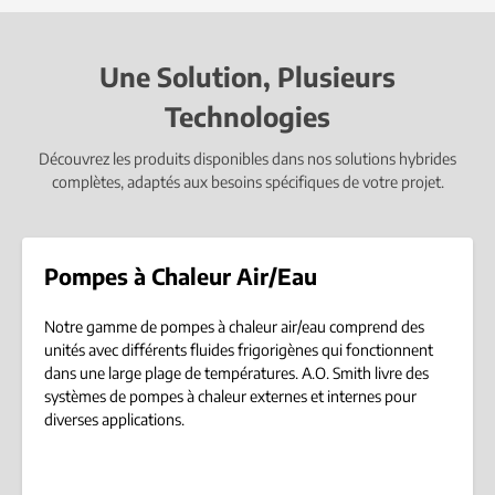
Une Solution, Plusieurs
Technologies
Découvrez les produits disponibles dans nos solutions hybrides
complètes, adaptés aux besoins spécifiques de votre projet.
Pompes à Chaleur Air/Eau
Notre gamme de pompes à chaleur air/eau comprend des
unités avec différents fluides frigorigènes qui fonctionnent
dans une large plage de températures. A.O. Smith livre des
systèmes de pompes à chaleur externes et internes pour
diverses applications.