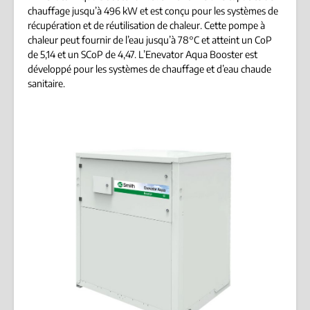
chauffage jusqu’à 496 kW et est conçu pour les systèmes de
récupération et de réutilisation de chaleur. Cette pompe à
chaleur peut fournir de l’eau jusqu’à 78°C et atteint un CoP
de 5,14 et un SCoP de 4,47. L’Enevator Aqua Booster est
développé pour les systèmes de chauffage et d’eau chaude
sanitaire.