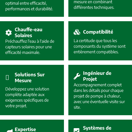
mesure en combinant
optimal entre efficacité,
différentes techniques.
performances et durabilité.
Chauffe-eau
Compatibilité
Solaires
La certitude que tous les
Préchauffez l'eau à l'aide de
composants du système sont
capteurs solaires pour une
entièrement compatibles.
efficacité maximale.
Ingénieur de
Solutions Sur
Projet
Mesure
Accompagnement complet
Développez une solution
dans les détails pour chaque
complète adaptée aux
projet de pompe à chaleur,
exigences spécifiques de
avec une éventuelle visite sur
votre projet.
site.
Systèmes de
Expertise