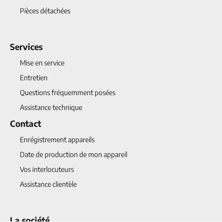
Pièces détachées
Services
Mise en service
Entretien
Questions fréquemment posées
Assistance technique
Contact
Enrégistrement appareils
Date de production de mon appareil
Vos interlocuteurs
Assistance clientèle
La société