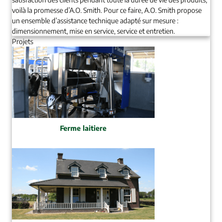
voilà la promesse d’A.O. Smith. Pour ce faire, A.O. Smith propose
un ensemble d’assistance technique adapté sur mesure :
dimensionnement, mise en service, service et entretien.
Projets
Ferme laitiere