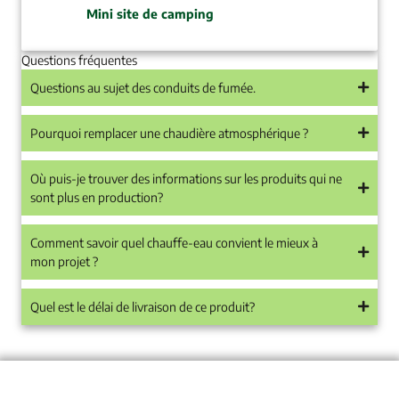
Mini site de camping
Questions fréquentes
Questions au sujet des conduits de fumée.
Pourquoi remplacer une chaudière atmosphérique ?
Où puis-je trouver des informations sur les produits qui ne
sont plus en production?
Comment savoir quel chauffe-eau convient le mieux à
mon projet ?
Quel est le délai de livraison de ce produit?