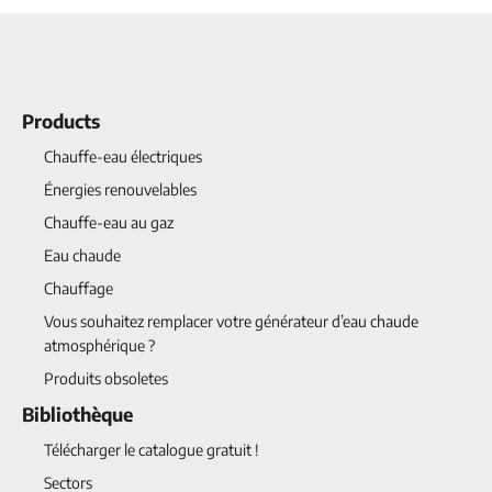
Products
Chauffe-eau électriques
Énergies renouvelables
Chauffe-eau au gaz
Eau chaude
Chauffage
Vous souhaitez remplacer votre générateur d’eau chaude
atmosphérique ?
Produits obsoletes
Bibliothèque
Télécharger le catalogue gratuit !
Sectors