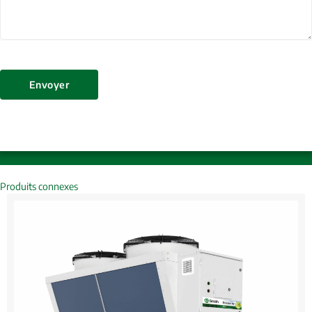
Envoyer
Produits connexes