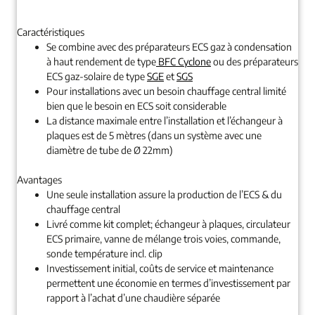
Caractéristiques
Se combine avec des préparateurs ECS gaz à condensation
à haut rendement de type
BFC Cyclone
ou des préparateurs
ECS gaz-solaire de type
SGE
et
SGS
Pour installations avec un besoin chauffage central limité
bien que le besoin en ECS soit considerable
La distance maximale entre l’installation et l’échangeur à
plaques est de 5 mètres (dans un système avec une
diamètre de tube de Ø 22mm)
Avantages
Une seule installation assure la production de l’ECS & du
chauffage central
Livré comme kit complet; échangeur à plaques, circulateur
ECS primaire, vanne de mélange trois voies, commande,
sonde température incl. clip
Investissement initial, coûts de service et maintenance
permettent une économie en termes d’investissement par
rapport à l’achat d’une chaudière séparée