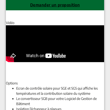
Demander un proposition
Vidéo
Options
Ecran de contrôle solaire pour SGE et SGS qui affiche les
températures et la contribution solaire du système
Le convertisseur SGB pour votre Logiciel de Gestion de
Bâtiment
Isolation l’échangeur à plaques