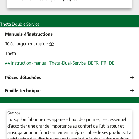
Theta Double Service
Manuels d'instructions
Téléchargement rapide
Theta
Instruction-manual_Theta-Dual-Service_BEFR_FR_DE
Pièces détachées
Feuille technique
Service
Lorsqu’on fabrique des appareils haut de gamme, il est essentiel
d’accorder une grande importance au confort de l’utilisateur et
ainsi, garantir un fonctionnement irréprochable de ses produits. La
satisfaction des clients pendant toute la durée de vie des produits,