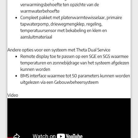
verwarmingsbehoefte ten opzichte van de
warmwaterbehoefte
Compleet pakket met platenwarmtewisselaar, primaire
tapwaterpomp, driewegmengklep, regeling,
temperatuursensor met bekabeling en klem en
aansluitmateriaal
Andere opties voor een systeem met Theta Dual Service
Remote display toe te passen op een SGE en SGS waarmee
temperaturen en zonnebijdrage van het systeem afgelezen
kunnen worden
BMS interface waarmee tot 50 parameters kunnen worden
uitgelezen via een Gebouwbeheersysteem
Video