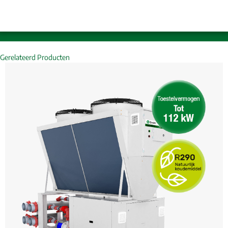
Gerelateerd Producten