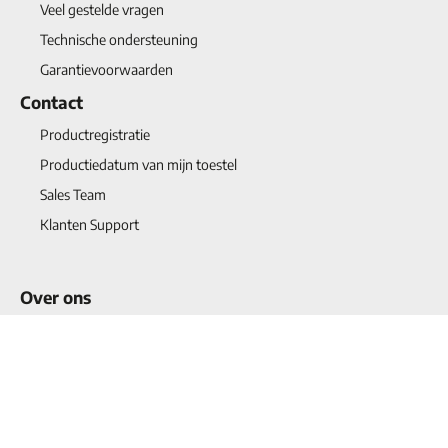
Veel gestelde vragen
Technische ondersteuning
Garantievoorwaarden
Contact
Productregistratie
Productiedatum van mijn toestel
Sales Team
Klanten Support
Over ons
Historie
Kwaliteit
Projects
Blogs