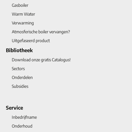
Gasboiler
Warm Water
Verwarming
Atmosferische boiler vervangen?
Uitgefaseerd product
Bibliotheek
Download onze gratis Catalogus!
Sectors
Onderdelen
Subsidies
Service
Inbedrijfname
Onderhoud