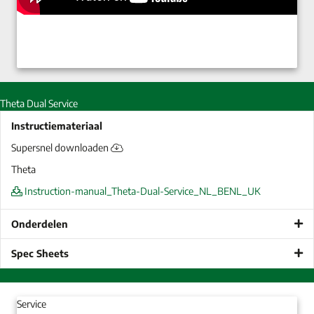
Theta Dual Service
Instructiemateriaal
Supersnel downloaden
Theta
Instruction-manual_Theta-Dual-Service_NL_BENL_UK
Onderdelen
Spec Sheets
Service