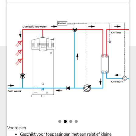
Voordelen
Geschikt voor toepassingen met een relatief kleine