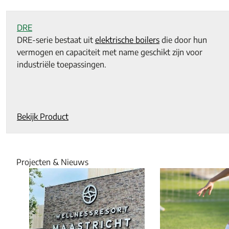
DRE
DRE-serie bestaat uit
elektrische boilers
die door hun
vermogen en capaciteit met name geschikt zijn voor
industriële toepassingen.
Bekijk Product
Projecten & Nieuws