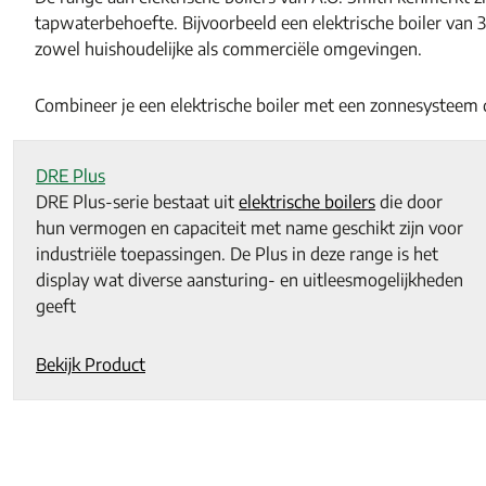
tapwaterbehoefte. Bijvoorbeeld een elektrische boiler van 
zowel huishoudelijke als commerciële omgevingen.
Combineer je een elektrische boiler met een zonnesysteem
DRE Plus
DRE Plus-serie bestaat uit
elektrische boilers
die door
hun vermogen en capaciteit met name geschikt zijn voor
industriële toepassingen. De Plus in deze range is het
display wat diverse aansturing- en uitleesmogelijkheden
geeft
Bekijk Product