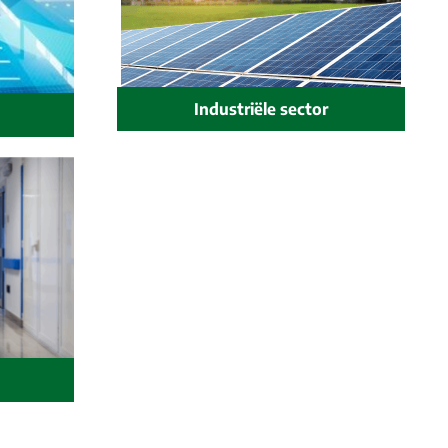
Industriële sector