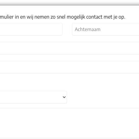
mulier in en wij nemen zo snel mogelijk contact met je op.
Achternaam