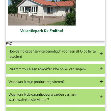
Vakantiepark De Fruithof
FAQ
Hoe de indicatie “service benodigd” voor een BFC-boiler te
resetten?
Waarom zou ik een atmosferische boiler vervangen?
Waar kan ik mijn product registreren?
Waar kan ik de garantievoorwaarden van mijn
warmwatertoestel vinden?