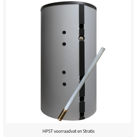
HPST voorraadvat en Stratis