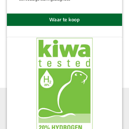
Waar te koop