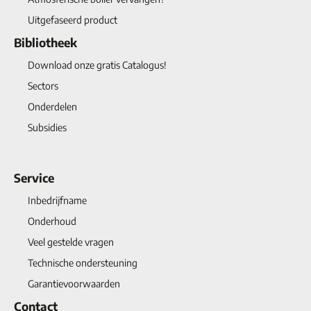
Uitgefaseerd product
Bibliotheek
Download onze gratis Catalogus!
Sectors
Onderdelen
Subsidies
Service
Inbedrijfname
Onderhoud
Veel gestelde vragen
Technische ondersteuning
Garantievoorwaarden
Contact