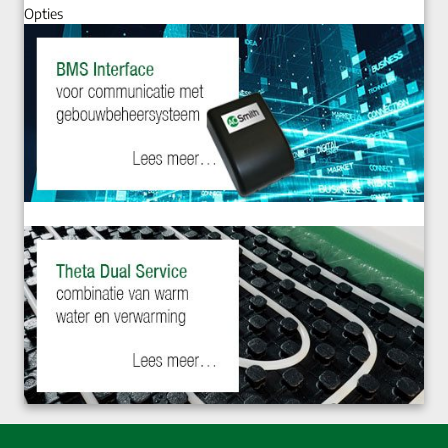
Opties