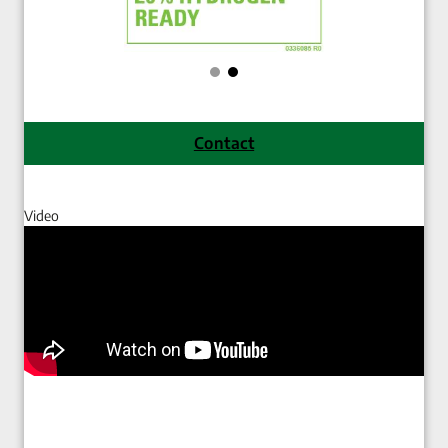
Contact
Video