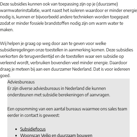
Deze subsidies kunnen ook van toepassing zijn op je (duurzame)
warmwaterinstallatie, want naast het isoleren waardoor er minder energie
nodig is, kunnen er bijvoorbeeld andere technieken worden toegepast
zodat er minder fossiele brandstoffen nodig zijn om warm water te
maken.
Wij helpen je graag op weg door aan te geven voor welke
subsidieregelingen onze toestellen in aanmerking komen. Deze subsidies
verkorten de terugverdientijd en de toestellen waar een subsidie op
verleend wordt, verbruiken bovendien veel minder energie. Daardoor
draag je meteen bij aan een duurzamer Nederland. Dat is voor iedereen
goed.
Adviesbureaus
Er zijn diverse adviesbureaus in Nederland die kunnen
ondersteunen met subsidie berekeningen of aanvragen.
Een opsomming van een aantal bureaus waarmee ons sales team
eerder in contact is geweest:
Subsidiefocus
Woonscan Veilig en duurzaam bouwen