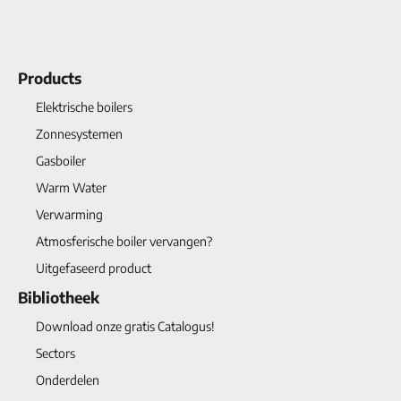
Products
Elektrische boilers
Zonnesystemen
Gasboiler
Warm Water
Verwarming
Atmosferische boiler vervangen?
Uitgefaseerd product
Bibliotheek
Download onze gratis Catalogus!
Sectors
Onderdelen