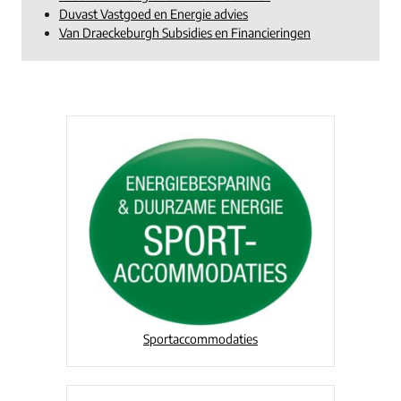
Duvast Vastgoed en Energie advies
Van Draeckeburgh Subsidies en Financieringen
Sportaccommodaties