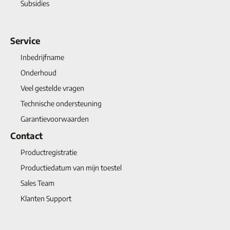
Subsidies
Service
Inbedrijfname
Onderhoud
Veel gestelde vragen
Technische ondersteuning
Garantievoorwaarden
Contact
Productregistratie
Productiedatum van mijn toestel
Sales Team
Klanten Support