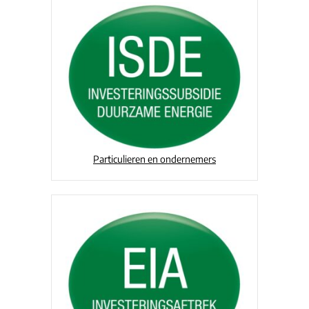
Particulieren en ondernemers