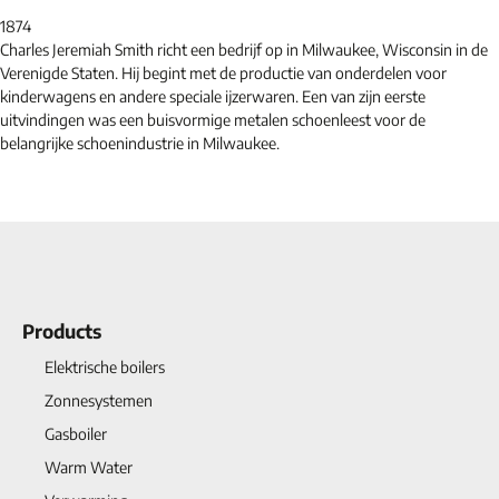
1874
Charles Jeremiah Smith richt een bedrijf op in Milwaukee, Wisconsin in de
Verenigde Staten. Hij begint met de productie van onderdelen voor
kinderwagens en andere speciale ijzerwaren. Een van zijn eerste
uitvindingen was een buisvormige metalen schoenleest voor de
belangrijke schoenindustrie in Milwaukee.
Products
Elektrische boilers
Zonnesystemen
Gasboiler
Warm Water