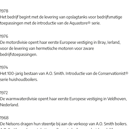
1978
Het bedrijf begint met de levering van opslagtanks voor bedrijfsmatige
toepassingen met de introductie van de Aquastore® serie.
1976
De motordivisie opent haar eerste Europese vestiging in Bray, Ierland,
voor de levering van hermetische motoren voor zware
bedrijfstoepassingen.
1974
Het 100-jarig bestaan van A.O. Smith. Introductie van de Conservationist®
serie huishoudboilers.
1972
De warmwaterdivisie opent haar eerste Europese vestiging in Veldhoven,
Nederland.
1968
De Nelsons dragen hun steentje bij aan de verkoop van A.O. Smith boilers.