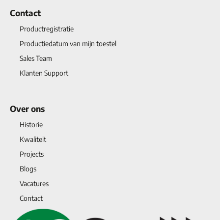
Contact
Productregistratie
Productiedatum van mijn toestel
Sales Team
Klanten Support
Over ons
Historie
Kwaliteit
Projects
Blogs
Vacatures
Contact