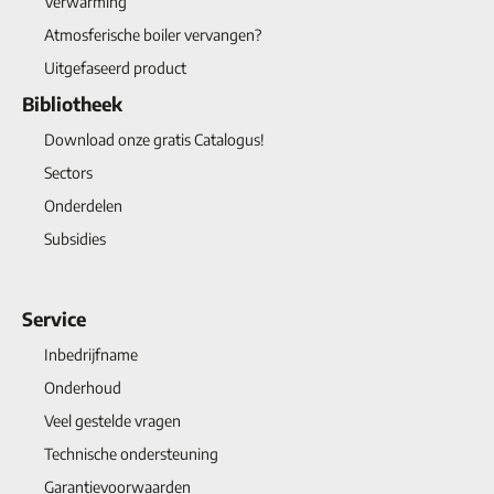
Verwarming
Atmosferische boiler vervangen?
Uitgefaseerd product
Bibliotheek
Download onze gratis Catalogus!
Sectors
Onderdelen
Subsidies
Service
Inbedrijfname
Onderhoud
Veel gestelde vragen
Technische ondersteuning
Garantievoorwaarden