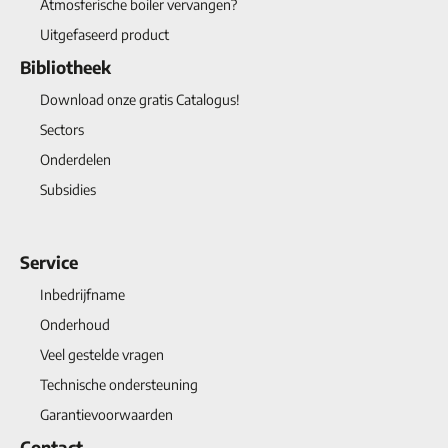
Atmosferische boiler vervangen?
Uitgefaseerd product
Bibliotheek
Download onze gratis Catalogus!
Sectors
Onderdelen
Subsidies
Service
Inbedrijfname
Onderhoud
Veel gestelde vragen
Technische ondersteuning
Garantievoorwaarden
Contact