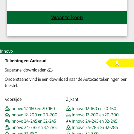
Waar te koop
Innovo
Tekeningen Autocad
A
Supersnel downloaden
Onderstaand vind je een download naar de Autocad tekeningen per
toestel.
Voorzijde
Zijkant
Innovo 12-160 en 20-160
Innovo 12-160 en 20-160
Innovo 12-200 en 20-200
Innovo 12-200 en 20-200
Innovo 24-245 en 32-245
Innovo 24-245 en 32-245
Innovo 24-285 en 32-285
Innovo 24-285 en 32-285
Innovo 32-380
Innovo 32-380