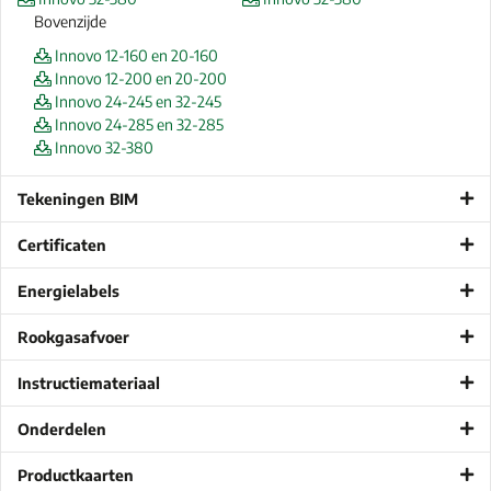
Bovenzijde
Innovo 12-160 en 20-160
Innovo 12-200 en 20-200
Innovo 24-245 en 32-245
Innovo 24-285 en 32-285
Innovo 32-380
Tekeningen BIM
Certificaten
Energielabels
Rookgasafvoer
Instructiemateriaal
Onderdelen
Productkaarten