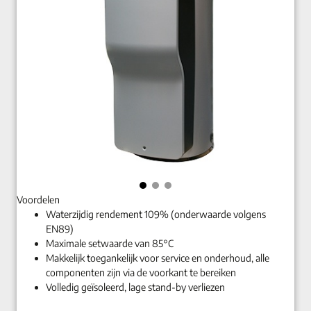
Voordelen
Waterzijdig rendement 109% (onderwaarde volgens
EN89)
Maximale setwaarde van 85°C
Makkelijk toegankelijk voor service en onderhoud, alle
componenten zijn via de voorkant te bereiken
Volledig geïsoleerd, lage stand-by verliezen