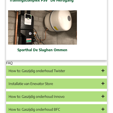
Trainingscomplex PSV “De Herdgang”
Sporthal De Slaghen Ommen
FAQ
How to: Gaszijdig onderhoud Twister
Installatie van Enevator Store
How to: Gaszijdig onderhoud Innovo
How to: Gaszijdig onderhoud BFC