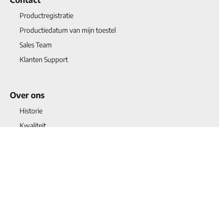
Productregistratie
Productiedatum van mijn toestel
Sales Team
Klanten Support
Over ons
Historie
Kwaliteit
Projects
Blogs
Vacatures
Contact