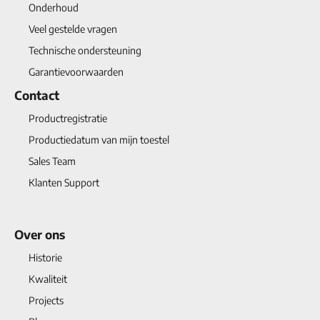
Onderhoud
Veel gestelde vragen
Technische ondersteuning
Garantievoorwaarden
Contact
Productregistratie
Productiedatum van mijn toestel
Sales Team
Klanten Support
Over ons
Historie
Kwaliteit
Projects