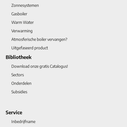
Zonnesystemen
Gasboiler
Warm Water
Verwarming
Atmosferische boiler vervangen?
Uitgefaseerd product
Bibliotheek
Download onze gratis Catalogus!
Sectors
Onderdelen
Subsidies
Service
Inbedrijfname