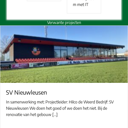
m met IT
Verwante projecten
SV Nieuwleusen
In samenwerking met: Projectleider: Hilco de Weerd Bedrijf: SV
Nieuwleusen We doen het goed of we doen het niet. Bij de
renovatie van het gebouw […]