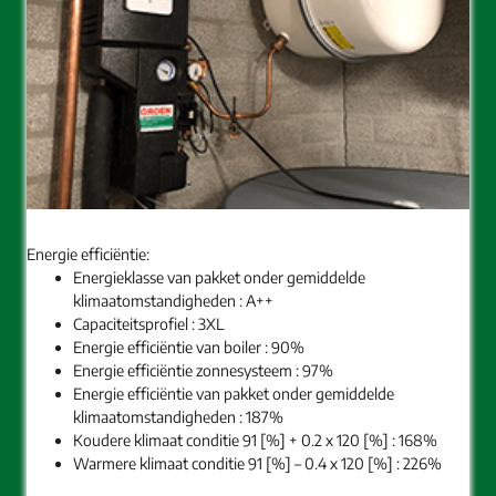
Energie efficiëntie:
Energieklasse van pakket onder gemiddelde
klimaatomstandigheden : A++
Capaciteitsprofiel : 3XL
Energie efficiëntie van boiler : 90%
Energie efficiëntie zonnesysteem : 97%
Energie efficiëntie van pakket onder gemiddelde
klimaatomstandigheden : 187%
Koudere klimaat conditie 91 [%] + 0.2 x 120 [%] : 168%
Warmere klimaat conditie 91 [%] – 0.4 x 120 [%] : 226%