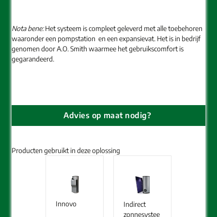
Nota bene:
Het systeem is compleet geleverd met alle toebehoren
waaronder een pompstation en een expansievat. Het is in bedrijf
genomen door A.O. Smith waarmee het gebruikscomfort is
gegarandeerd.
Advies op maat nodig?
Producten gebruikt in deze oplossing
Innovo
Indirect
zonnesystee