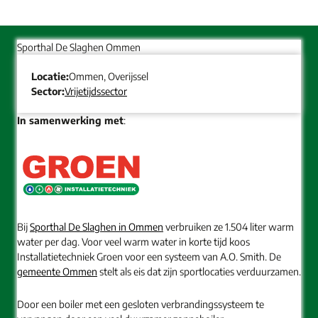
Sporthal De Slaghen Ommen
Locatie:
Ommen, Overijssel
Sector:
Vrijetijdssector
In samenwerking met
:
Bij
Sporthal De Slaghen in Ommen
verbruiken ze 1.504 liter warm
water per dag. Voor veel warm water in korte tijd koos
Installatietechniek Groen voor een systeem van A.O. Smith. De
gemeente Ommen
stelt als eis dat zijn sportlocaties verduurzamen.
Door een boiler met een gesloten verbrandingssysteem te