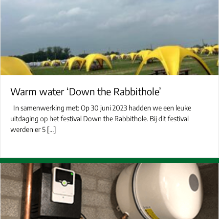
Warm water ‘Down the Rabbithole’
In samenwerking met: Op 30 juni 2023 hadden we een leuke
uitdaging op het festival Down the Rabbithole. Bij dit festival
werden er 5 […]