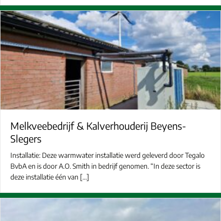
Melkveebedrijf & Kalverhouderij Beyens-
Slegers
Installatie: Deze warmwater installatie werd geleverd door Tegalo
BvbA en is door A.O. Smith in bedrijf genomen. “In deze sector is
deze installatie één van […]