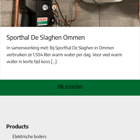
Sporthal De Slaghen Ommen
In samenwerking met: Bij Sporthal De Slaghen in Ommen
verbruiken ze 1.504 liter warm water per dag. Voor veel warm
water in korte tijd koos […]
Alle projecten
Products
Elektrische boilers