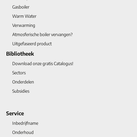
Gasboiler
Warm Water
Verwarming
Atmosferische boiler vervangen?
Uitgefaseerd product
Bibliotheek
Download onze gratis Catalogus!
Sectors
Onderdelen
Subsidies
Service
Inbedrijfname
Onderhoud