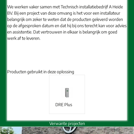
We werken vaker samen met Technisch installatiebedrijf A Heide
BV. Bij een project van deze omvang is het voor een installateur
belangrijk om zeker te weten dat de producten geleverd worden
op de afgesproken datum en dat hij bij ons terecht kan voor advies
en assistentie. Dat vertrouwen in elkaar is belangrijk om goed
werk af te leveren.
Producten gebruikt in deze oplossing
DRE Plus
Verwante projecten