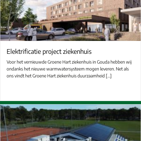
Elektrificatie project ziekenhuis
Voor het vernieuwde Groene Hart ziekenhuis in Gouda hebben wij
ondanks het nieuwe warmwatersysteem mogen leveren. Net als
ons vindt het Groene Hart ziekenhuis duurzaamheid […]