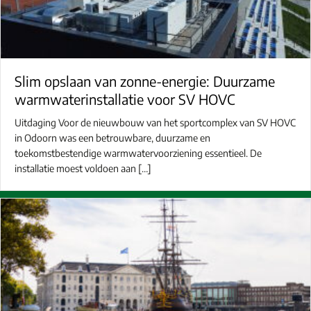
Slim opslaan van zonne-energie: Duurzame
warmwaterinstallatie voor SV HOVC
Uitdaging Voor de nieuwbouw van het sportcomplex van SV HOVC
in Odoorn was een betrouwbare, duurzame en
toekomstbestendige warmwatervoorziening essentieel. De
installatie moest voldoen aan […]