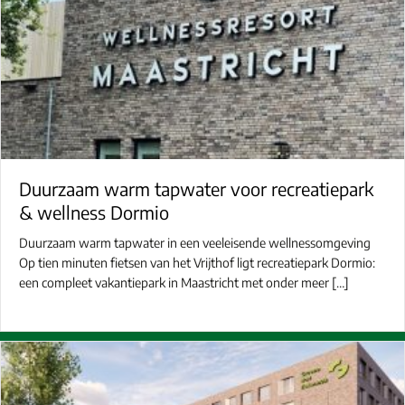
Duurzaam warm tapwater voor recreatiepark
& wellness Dormio
Duurzaam warm tapwater in een veeleisende wellnessomgeving
Op tien minuten fietsen van het Vrijthof ligt recreatiepark Dormio:
een compleet vakantiepark in Maastricht met onder meer […]