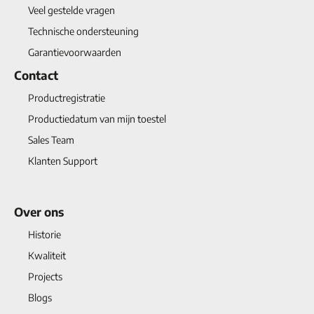
Veel gestelde vragen
Technische ondersteuning
Garantievoorwaarden
Contact
Productregistratie
Productiedatum van mijn toestel
Sales Team
Klanten Support
Over ons
Historie
Kwaliteit
Projects
Blogs