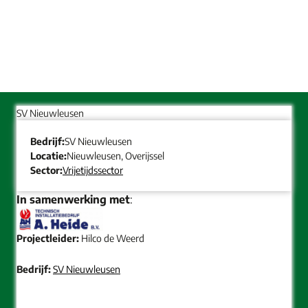
SV Nieuwleusen
Bedrijf:
SV Nieuwleusen
Locatie:
Nieuwleusen, Overijssel
Sector:
Vrijetijdssector
In samenwerking met
:
Projectleider:
Hilco de Weerd
Bedrijf:
SV Nieuwleusen