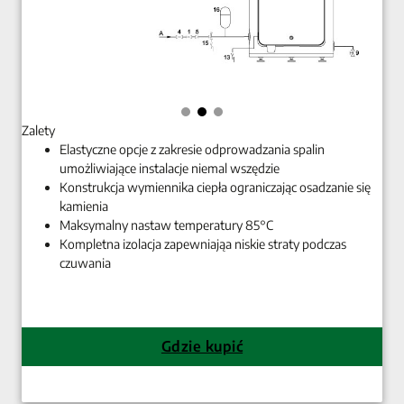
Zalety
Elastyczne opcje z zakresie odprowadzania spalin
umożliwiające instalacje niemal wszędzie
Konstrukcja wymiennika ciepła ograniczając osadzanie się
kamienia
Maksymalny nastaw temperatury 85°C
Kompletna izolacja zapewniająa niskie straty podczas
czuwania
Gdzie kupić