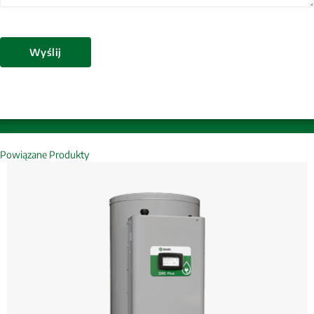
Wyślij
Powiązane Produkty