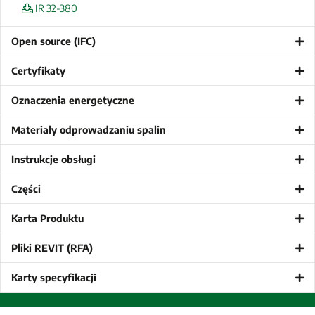
IR 32-380
Open source (IFC)
Certyfikaty
Oznaczenia energetyczne
Materiały odprowadzaniu spalin
Instrukcje obsługi
Części
Karta Produktu
Pliki REVIT (RFA)
Karty specyfikacji