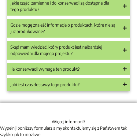
Jakie części zamienne i do konserwacji są dostępne dla
tego produktu?
Gdzie mogę znaleźć informacje o produktach, które nie są
już produkowane?
Skąd mam wiedzieć, który produkt jest najbardziej
odpowiedni dla mojego projektu?
Ile konserwacji wymaga ten produkt?
Jaki jest czas dostawy tego produktu?
Więcej informacji?
Wypełnij poniższy formularz a my skontaktujemy się z Państwem tak
szybko jak to możliwe.