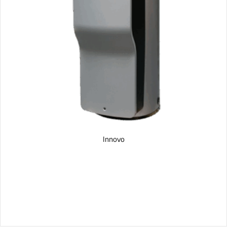
Innovo