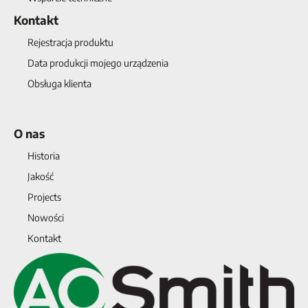
Kontakt
Rejestracja produktu
Data produkcji mojego urządzenia
Obsługa klienta
O nas
Historia
Jakość
Projects
Nowości
Kontakt