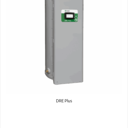
DRE Plus