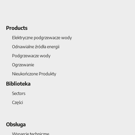
Products
Elektryczne podgrzewacze wody
Odnawialne źródła energii
Podgrzewacze wody
Ogrzewanie
Nieukończone Produkty
Biblioteka
Sectors
Części
Obsługa
Wsparcie techniczne