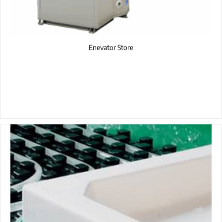
Enevator Store