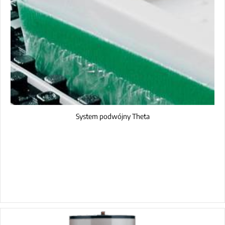
System podwójny Theta