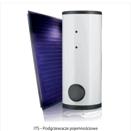
ITS – Podgrzewacze pojemnościowe