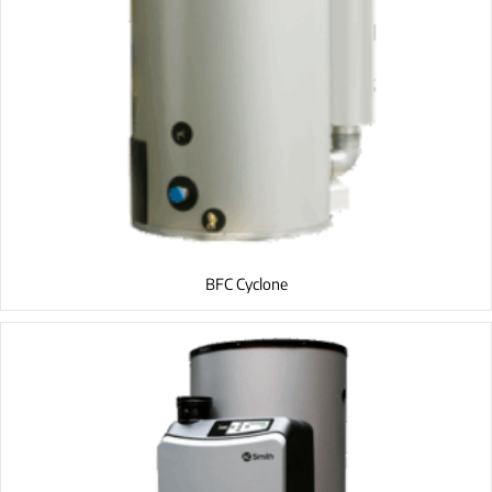
BFC Cyclone