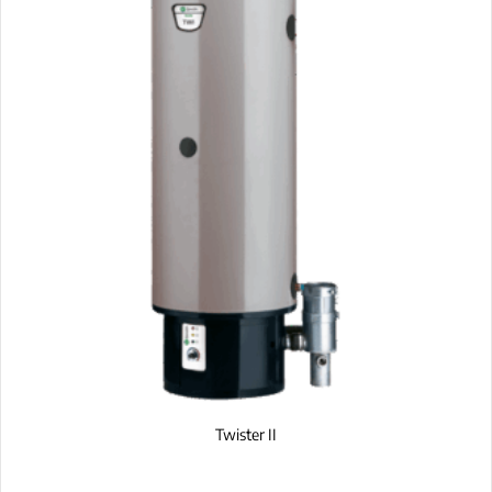
Twister II