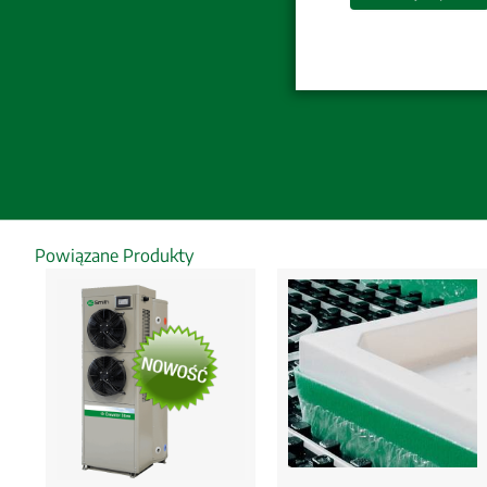
Powiązane Produkty