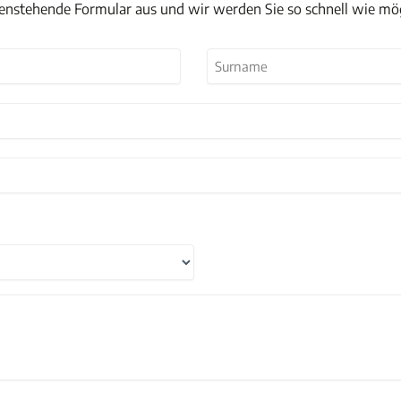
tenstehende Formular aus und wir werden Sie so schnell wie mö
Nachname