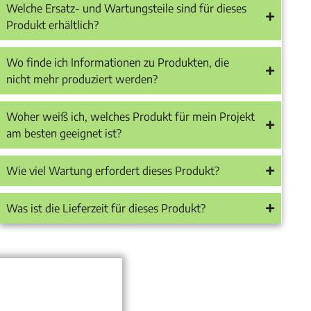
Welche Ersatz- und Wartungsteile sind für dieses
Produkt erhältlich?
Wo finde ich Informationen zu Produkten, die
nicht mehr produziert werden?
Woher weiß ich, welches Produkt für mein Projekt
am besten geeignet ist?
Wie viel Wartung erfordert dieses Produkt?
Was ist die Lieferzeit für dieses Produkt?