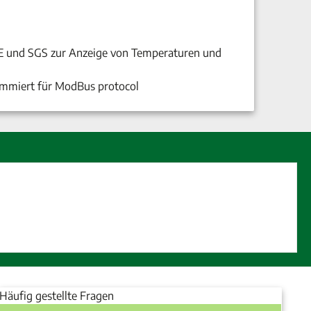
E und SGS zur Anzeige von Temperaturen und
ammiert für ModBus protocol
Häufig gestellte Fragen