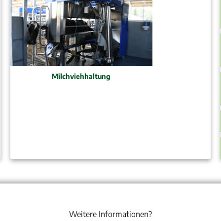
Milchviehhaltung
Weitere Informationen?