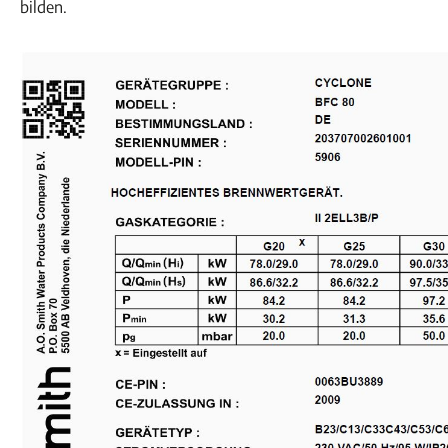
bilden.