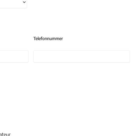
Telefonnummer
ateur