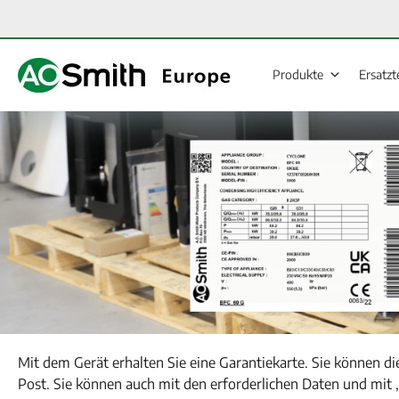
Zum
Inhalt
springen
Produkte
Ersatzt
Mit dem Gerät erhalten Sie eine Garantiekarte. Sie können di
Post. Sie können auch mit den erforderlichen Daten und mit 