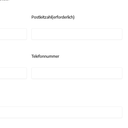
Postleitzahl
(erforderlich)
Telefonnummer