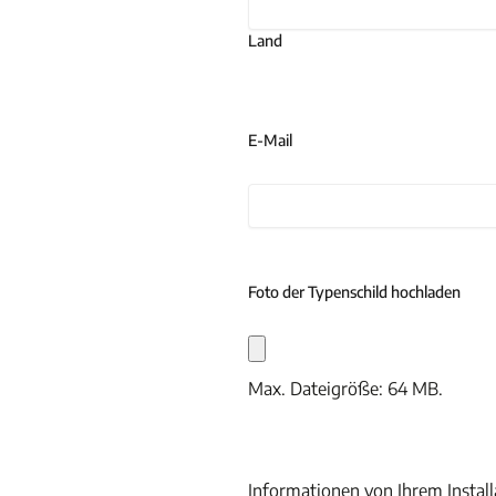
Land
E-Mail
Foto der Typenschild hochladen
Max. Dateigröße: 64 MB.
Informationen von Ihrem Install