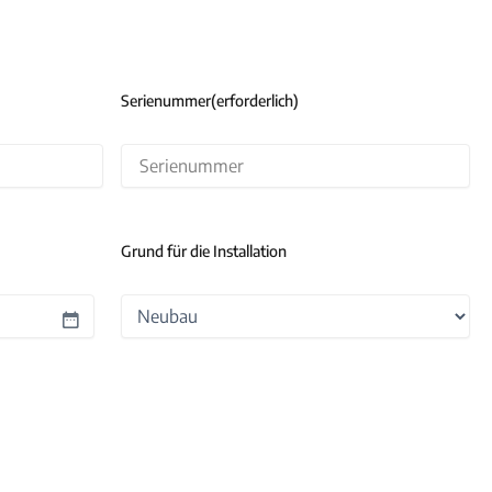
Serienummer
(erforderlich)
Grund für die Installation