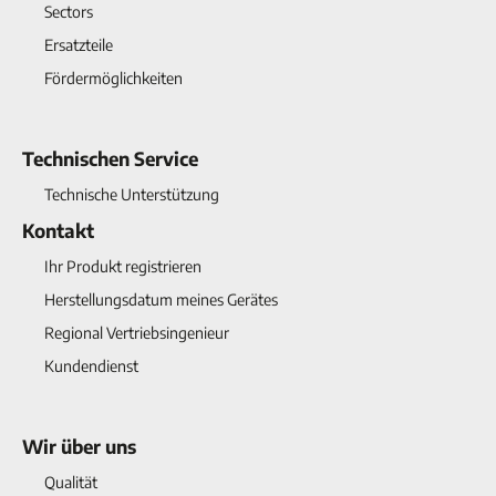
Sectors
Ersatzteile
Fördermöglichkeiten
Technischen Service
Technische Unterstützung
Kontakt
Ihr Produkt registrieren
Herstellungsdatum meines Gerätes
Regional Vertriebsingenieur
Kundendienst
Wir über uns
Qualität