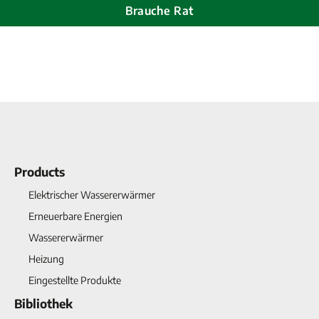
Brauche Rat
Products
Elektrischer Wassererwärmer
Erneuerbare Energien
Wassererwärmer
Heizung
Eingestellte Produkte
Bibliothek