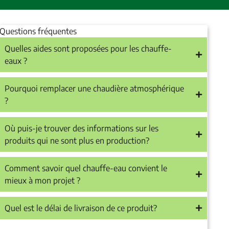
Questions fréquentes
Quelles aides sont proposées pour les chauffe-
eaux ?
Pourquoi remplacer une chaudière atmosphérique
?
Où puis-je trouver des informations sur les
produits qui ne sont plus en production?
Comment savoir quel chauffe-eau convient le
mieux à mon projet ?
Quel est le délai de livraison de ce produit?