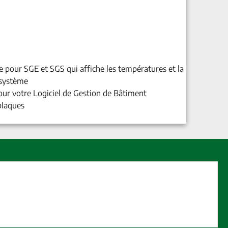
re pour SGE et SGS qui affiche les températures et la
 système
ur votre Logiciel de Gestion de Bâtiment
plaques