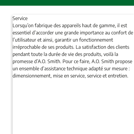
Service
Lorsqu’on fabrique des appareils haut de gamme, il est
essentiel d’accorder une grande importance au confort de
l’utilisateur et ainsi, garantir un fonctionnement
irréprochable de ses produits. La satisfaction des clients
pendant toute la durée de vie des produits, voilà la
promesse d’A.O. Smith. Pour ce faire, A.O. Smith propose
un ensemble d’assistance technique adapté sur mesure :
dimensionnement, mise en service, service et entretien.