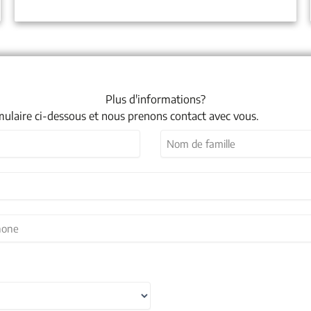
Plus d'informations?
mulaire ci-dessous et nous prenons contact avec vous.
Nom