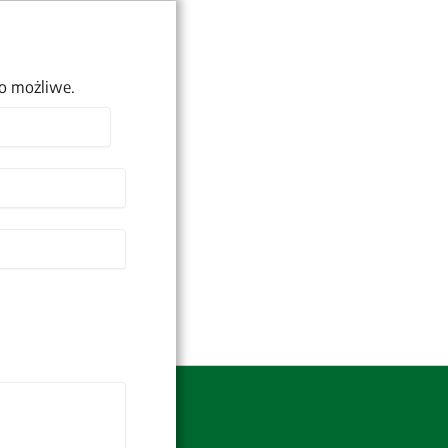
to możliwe.