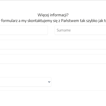
Więcej informacji?
 formularz a my skontaktujemy się z Państwem tak szybko jak 
Nazwisko