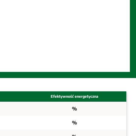
Efektywność energetyczna
%
%