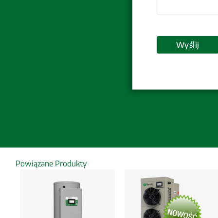
Powiązane Produkty