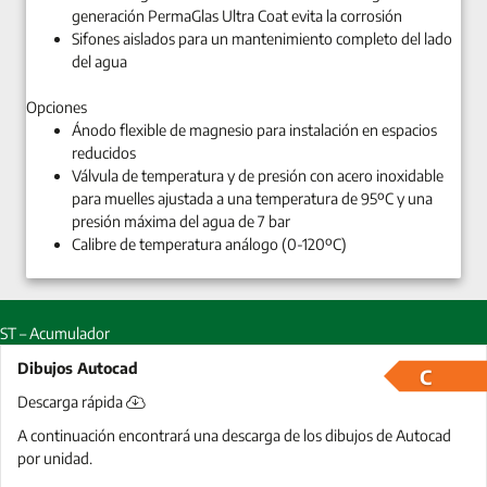
generación PermaGlas Ultra Coat evita la corrosión
Sifones aislados para un mantenimiento completo del lado
del agua
Opciones
Ánodo flexible de magnesio para instalación en espacios
reducidos
Válvula de temperatura y de presión con acero inoxidable
para muelles ajustada a una temperatura de 95ºC y una
presión máxima del agua de 7 bar
Calibre de temperatura análogo (0-120ºC)
ST – Acumulador
Dibujos Autocad
C
Descarga rápida
A continuación encontrará una descarga de los dibujos de Autocad
por unidad.