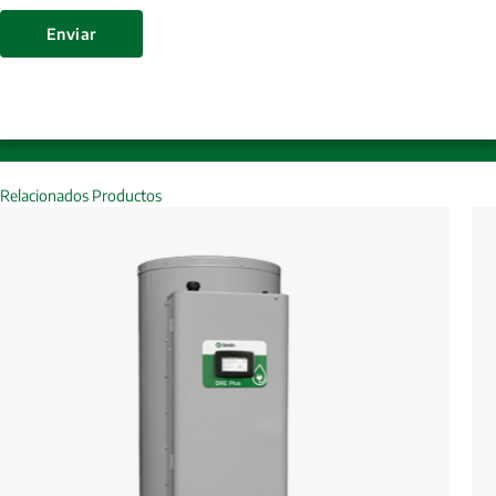
Enviar
Relacionados Productos