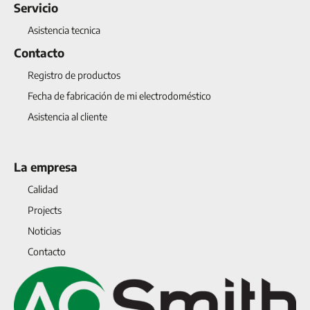
Servicio
Asistencia tecnica
Contacto
Registro de productos
Fecha de fabricación de mi electrodoméstico
Asistencia al cliente
La empresa
Calidad
Projects
Noticias
Contacto