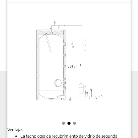
Ventajas
La tecnología de recubrimiento de vidrio de segunda