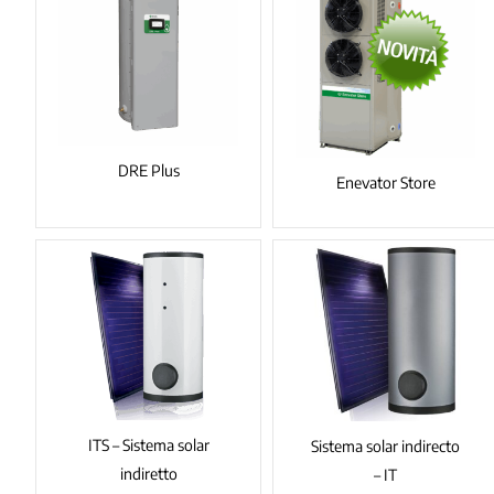
DRE Plus
Enevator Store
ITS – Sistema solar
Sistema solar indirecto
indiretto
– IT