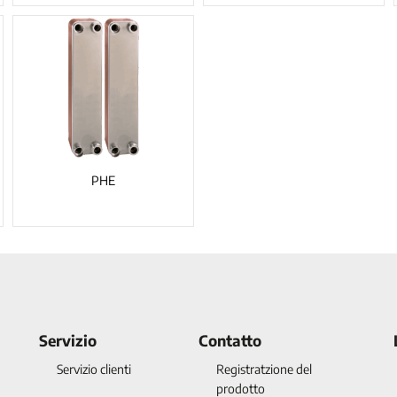
PHE
Servizio
Contatto
Servizio clienti
Registratzione del
prodotto