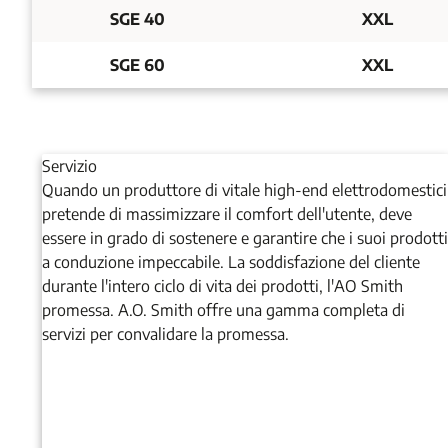
SGE 40
XXL
SGE 60
XXL
Servizio
Quando un produttore di vitale high-end elettrodomestici
pretende di massimizzare il comfort dell'utente, deve
essere in grado di sostenere e garantire che i suoi prodotti
a conduzione impeccabile. La soddisfazione del cliente
durante l'intero ciclo di vita dei prodotti, l'AO Smith
promessa. A.O. Smith offre una gamma completa di
servizi per convalidare la promessa.