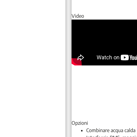
Video
Opzioni
Combinare acqua calda 