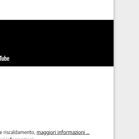
e riscaldamento,
maggiori informazioni …