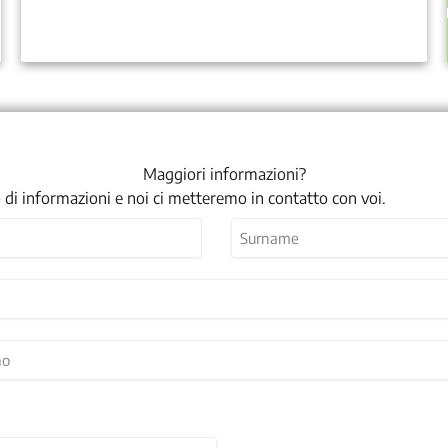
Maggiori informazioni?
 di informazioni e noi ci metteremo in contatto con voi.
Cognome