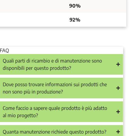
90%
92%
FAQ
Quali parti di ricambio e di manutenzione sono
disponibili per questo prodotto?
Dove posso trovare informazioni sui prodotti che
non sono più in produzione?
Come faccio a sapere quale prodotto è più adatto
al mio progetto?
Quanta manutenzione richiede questo prodotto?