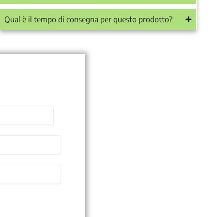
Qual è il tempo di consegna per questo prodotto?