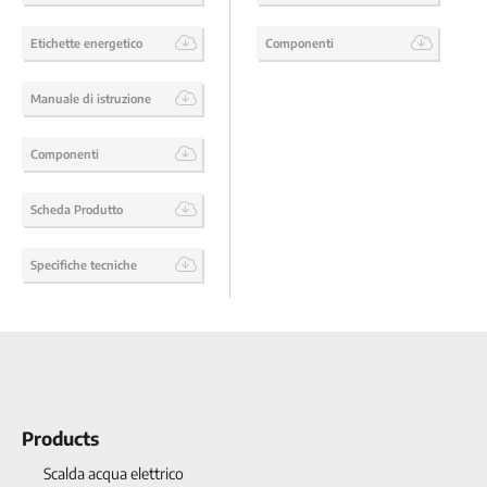
Etichette energetico
Componenti
Manuale di istruzione
Componenti
Scheda Produtto
Specifiche tecniche
Products
Scalda acqua elettrico