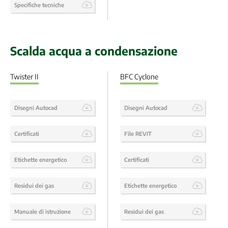
Specifiche tecniche
Scalda acqua a condensazione
Twister II
BFC Cyclone
Disegni Autocad
Disegni Autocad
Certificati
File REVIT
Etichette energetico
Certificati
Residui dei gas
Etichette energetico
Manuale di istruzione
Residui dei gas