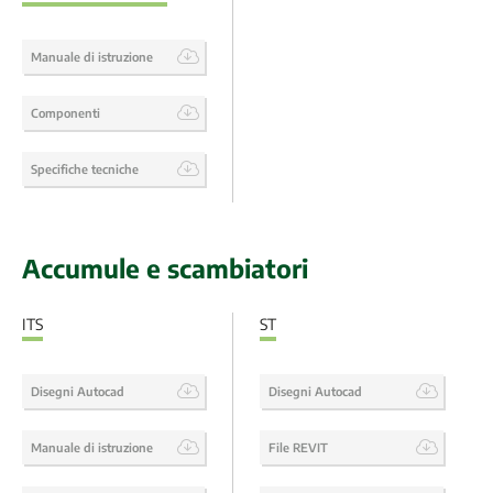
Manuale di istruzione
Componenti
Specifiche tecniche
Accumule e scambiatori
ITS
ST
Disegni Autocad
Disegni Autocad
Manuale di istruzione
File REVIT