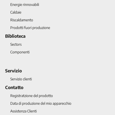
Energie rinnovabili
Caldaie
Riscaldamento
Prodotti fuori produzione
Biblioteca
Sectors
Componenti
Servizio
Servizio clienti
Contatto
Registratzione del prodotto
Data di produzione del mio apparecchio
Assistenza Clienti