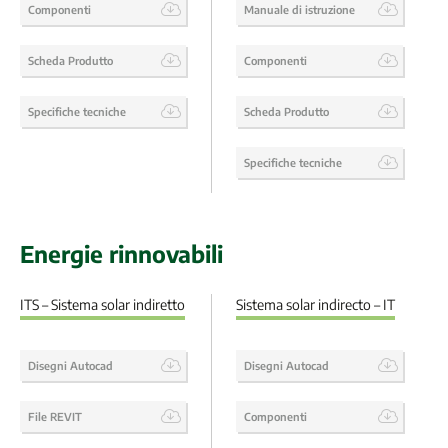
Componenti
Manuale di istruzione
Scheda Produtto
Componenti
Specifiche tecniche
Scheda Produtto
Specifiche tecniche
Energie rinnovabili
ITS – Sistema solar indiretto
Sistema solar indirecto – IT
Disegni Autocad
Disegni Autocad
File REVIT
Componenti