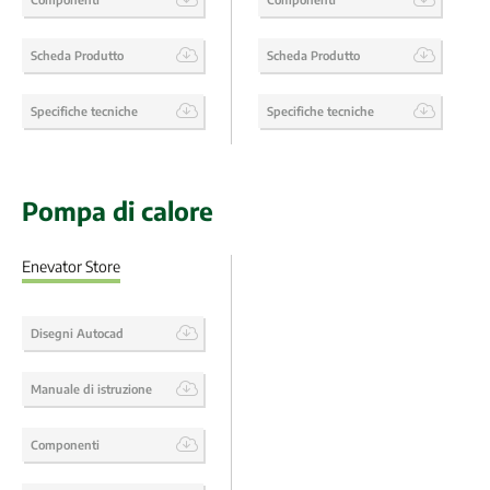
Scheda Produtto
Scheda Produtto
Specifiche tecniche
Specifiche tecniche
Pompa di calore
Enevator Store
Disegni Autocad
Manuale di istruzione
Componenti