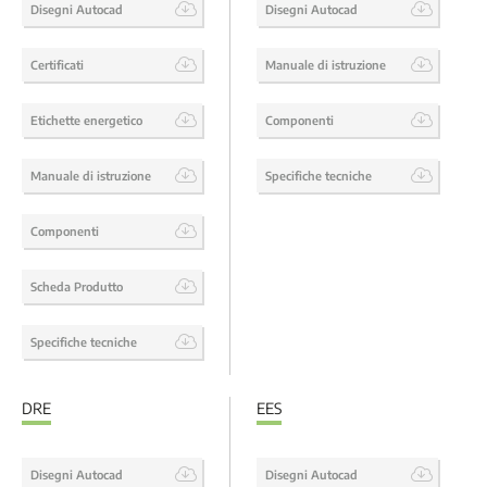
Disegni Autocad
Disegni Autocad
Certificati
Manuale di istruzione
Etichette energetico
Componenti
Manuale di istruzione
Specifiche tecniche
Componenti
Scheda Produtto
Specifiche tecniche
DRE
EES
Disegni Autocad
Disegni Autocad