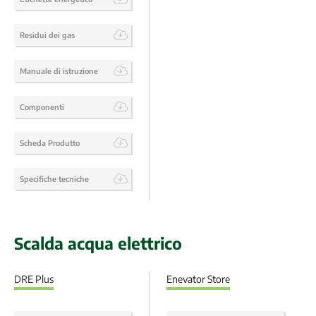
Residui dei gas
Manuale di istruzione
Componenti
Scheda Produtto
Specifiche tecniche
Scalda acqua elettrico
DRE Plus
Enevator Store