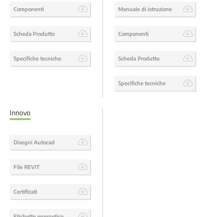
Componenti
Manuale di istruzione
Scheda Produtto
Componenti
Specifiche tecniche
Scheda Produtto
Specifiche tecniche
Innovo
Disegni Autocad
File REVIT
Certificati
Etichette energetico