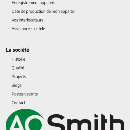
Enrégistrement appareils
Date de production de mon appareil
Vos interlocuteurs
Assistance clientèle
La société
Histoire
Qualité
Projects
Blogs
Postes vacants
Contact