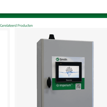
Gerelateerd Producten