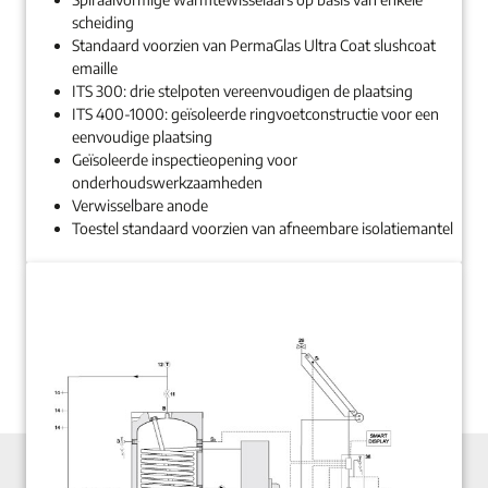
scheiding
Standaard voorzien van PermaGlas Ultra Coat slushcoat
emaille
ITS 300: drie stelpoten vereenvoudigen de plaatsing
ITS 400-1000: geïsoleerde ringvoetconstructie voor een
eenvoudige plaatsing
Geïsoleerde inspectieopening voor
onderhoudswerkzaamheden
Verwisselbare anode
Toestel standaard voorzien van afneembare isolatiemantel