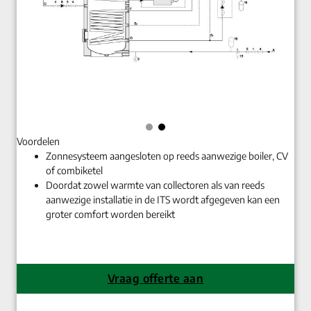
Voordelen
Zonnesysteem aangesloten op reeds aanwezige boiler, CV
of combiketel
Doordat zowel warmte van collectoren als van reeds
aanwezige installatie in de ITS wordt afgegeven kan een
groter comfort worden bereikt
Vraag offerte aan