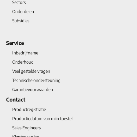
Sectors
Onderdelen
Subsidies
Service
Inbedrijfname
Onderhoud
Veel gestelde vragen
Technische ondersteuning
Garantievoorwaarden
Contact
Productregistratie
Productiedatum van mijn toestel
Sales Engineers
Klantenservice