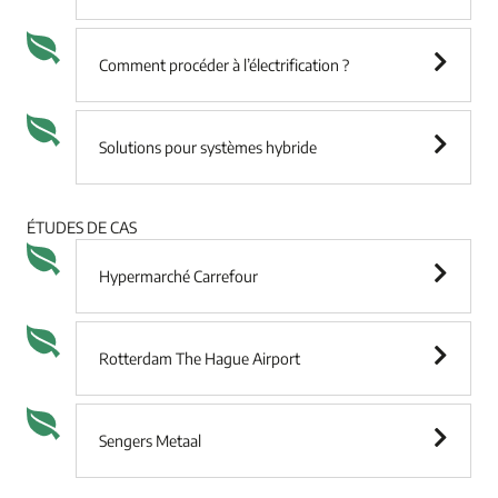
Comment procéder à l’électrification ?
Solutions pour systèmes hybride
ÉTUDES DE CAS
Hypermarché Carrefour
Rotterdam The Hague Airport
Sengers Metaal