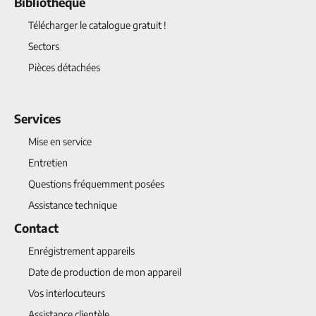
Bibliothèque
Télécharger le catalogue gratuit !
Sectors
Pièces détachées
Services
Mise en service
Entretien
Questions fréquemment posées
Assistance technique
Contact
Enrégistrement appareils
Date de production de mon appareil
Vos interlocuteurs
Assistance clientèle