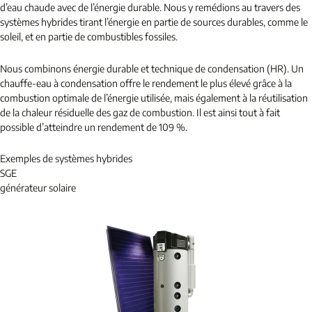
d’eau chaude avec de l’énergie durable. Nous y remédions au travers des
systèmes hybrides tirant l’énergie en partie de sources durables, comme le
soleil, et en partie de combustibles fossiles.
Nous combinons énergie durable et technique de condensation (HR). Un
chauffe-eau à condensation offre le rendement le plus élevé grâce à la
combustion optimale de l’énergie utilisée, mais également à la réutilisation
de la chaleur résiduelle des gaz de combustion. Il est ainsi tout à fait
possible d’atteindre un rendement de 109 %.
Exemples de systèmes hybrides
SGE
générateur solaire