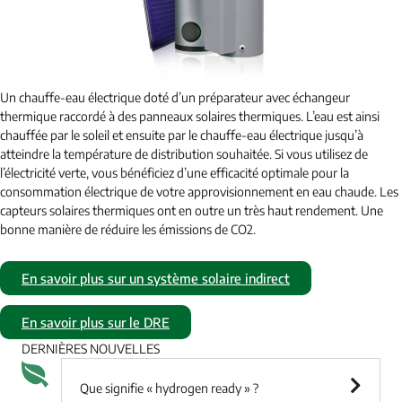
Un chauffe-eau électrique doté d’un préparateur avec échangeur
thermique raccordé à des panneaux solaires thermiques. L’eau est ainsi
chauffée par le soleil et ensuite par le chauffe-eau électrique jusqu’à
atteindre la température de distribution souhaitée. Si vous utilisez de
l’électricité verte, vous bénéficiez d’une efficacité optimale pour la
consommation électrique de votre approvisionnement en eau chaude. Les
capteurs solaires thermiques ont en outre un très haut rendement. Une
bonne manière de réduire les émissions de CO2.
En savoir plus sur un système solaire indirect
En savoir plus sur le DRE
DERNIÈRES NOUVELLES
Que signifie « hydrogen ready » ?