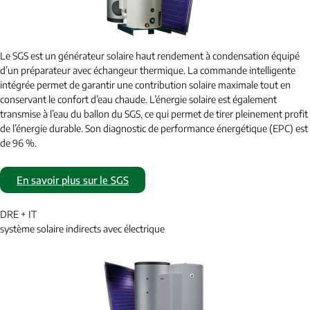
Le SGS est un générateur solaire haut rendement à condensation équipé
d’un préparateur avec échangeur thermique. La commande intelligente
intégrée permet de garantir une contribution solaire maximale tout en
conservant le confort d’eau chaude. L’énergie solaire est également
transmise à l’eau du ballon du SGS, ce qui permet de tirer pleinement profit
de l’énergie durable. Son diagnostic de performance énergétique (EPC) est
de 96 %.
En savoir plus sur le SGS
DRE + IT
système solaire indirects avec électrique