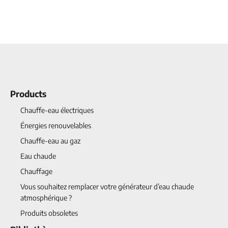
Products
Chauffe-eau électriques
Énergies renouvelables
Chauffe-eau au gaz
Eau chaude
Chauffage
Vous souhaitez remplacer votre générateur d’eau chaude
atmosphérique ?
Produits obsoletes