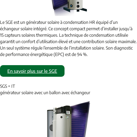
Le SGE est un générateur solaire à condensation HR équipé d’un
échangeur solaire intégré. Ce concept compact permet d’installer jusqu’à
15 capteurs solaires thermiques. La technique de condensation utilisée
garantit un confort d’utilisation élevé et une contribution solaire maximale.
Un seul système régule l’ensemble de l’installation solaire. Son diagnostic
de performance énergétique (EPC) est de 94 %.
En savoir plus sur le SGE
SGS + IT
générateur solaire avec un ballon avec échangeur