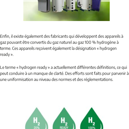
Enfin, il existe également des fabricants qui développent des appareils à
gaz pouvant être convertis du gaz naturel au gaz 100 % hydrogène à
terme. Ces appareils reçoivent également la désignation « hydrogen
ready ».
Le terme « hydrogen ready » a actuellement différentes définitions, ce qui
peut conduire à un manque de clarté. Des efforts sont faits pour parvenir à
une uniformisation au niveau des normes et des réglementations.