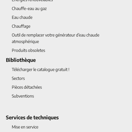
Chauffe-eau au gaz
Eau chaude
Chauffage
Outil de remplacer votre générateur d’eau chaude
atmosphérique
Produits obsoletes
Bibliothèque
Télécharger le catalogue gratuit !
Sectors
Pièces détachées
Subventions
Services de techniques
Mise en service