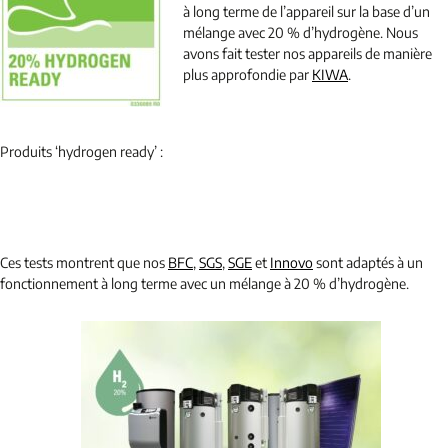
à long terme de l’appareil sur la base d’un
mélange avec 20 % d’hydrogène. Nous
avons fait tester nos appareils de manière
plus approfondie par
KIWA
.
Produits ‘hydrogen ready’ :
Ces tests montrent que nos
BFC
,
SGS
,
SGE
et
Innovo
sont adaptés à un
fonctionnement à long terme avec un mélange à 20 % d’hydrogène.