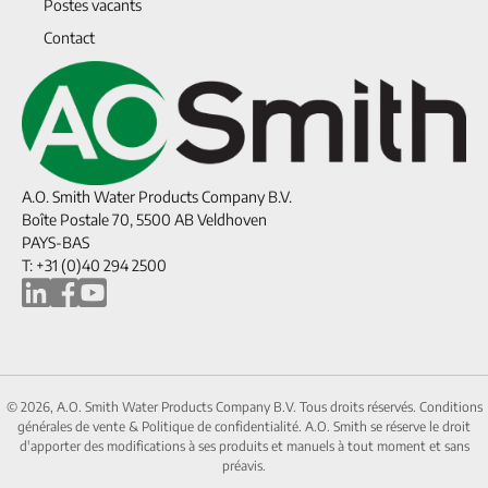
Postes vacants
Contact
A.O. Smith Water Products Company B.V.
Boîte Postale 70, 5500 AB Veldhoven
PAYS-BAS
T: +31 (0)40 294 2500
© 2026, A.O. Smith Water Products Company B.V. Tous droits réservés.
Conditions
générales de vente
&
Politique de confidentialité.
A.O. Smith se réserve le droit
d'apporter des modifications à ses produits et manuels à tout moment et sans
préavis.