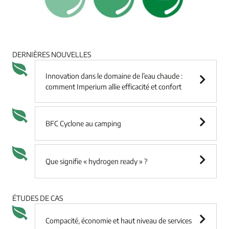
DERNIÈRES NOUVELLES
Innovation dans le domaine de l’eau chaude :
comment Imperium allie efficacité et confort
BFC Cyclone au camping
Que signifie « hydrogen ready » ?
ÉTUDES DE CAS
Compacité, économie et haut niveau de services