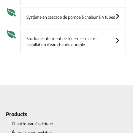
Système en cascade de pompe à chaleur à 4 tubes
Stockage intelligent de l’énergie solaire :
installation d’eau chaude durable
Products
Chauffe-eau électrique
Énergies renouvelables