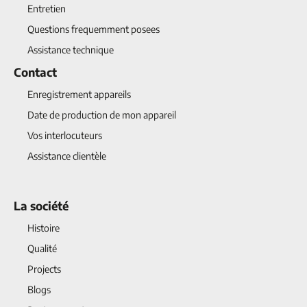
Entretien
Questions frequemment posees
Assistance technique
Contact
Enregistrement appareils
Date de production de mon appareil
Vos interlocuteurs
Assistance clientèle
La société
Histoire
Qualité
Projects
Blogs