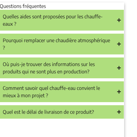
Questions fréquentes
Quelles aides sont proposées pour les chauffe-
eaux ?
Pourquoi remplacer une chaudière atmosphérique
?
Où puis-je trouver des informations sur les
produits qui ne sont plus en production?
Comment savoir quel chauffe-eau convient le
mieux à mon projet ?
Quel est le délai de livraison de ce produit?