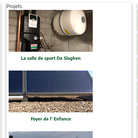
Projets
La salle de sport De Slaghen
Foyer de l’ Enfance