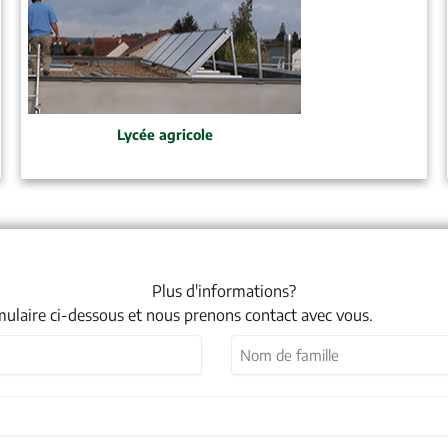
Lycée agricole
Plus d'informations?
mulaire ci-dessous et nous prenons contact avec vous.
Nom