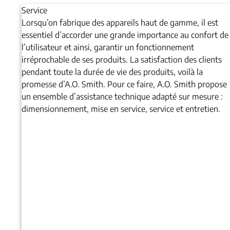
Service
Lorsqu’on fabrique des appareils haut de gamme, il est
essentiel d’accorder une grande importance au confort de
l’utilisateur et ainsi, garantir un fonctionnement
irréprochable de ses produits. La satisfaction des clients
pendant toute la durée de vie des produits, voilà la
promesse d’A.O. Smith. Pour ce faire, A.O. Smith propose
un ensemble d’assistance technique adapté sur mesure :
dimensionnement, mise en service, service et entretien.