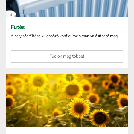
Fűtés
A helyiség fűtése különböző konfigurációkban valósítható meg
Tudjon meg többet