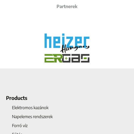
Partnerek
Products
Elektromos kazánok
Napelemes rendszerek
Forró víz