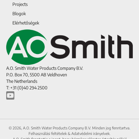
Projects
Blogok
Elérhetőségek
A.O. Smith Water Products Company B.V.
P.O. Box 70, 5500 AB Veldhoven
The Netherlands
T: +31 (0)40 294 2500
© 2026, A.O. Smith Water Products Company B.V. Minden jog fenntartva.
Felhasználási feltételek
&
Adatvédelmi irányelvek.