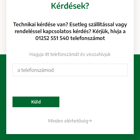
Kérdések?
Technikai kérdése van? Esetleg szállítással vagy
rendeléssel kapcsolatos kérdés? Kérjük, hívja a
01252 551 540 telefonszámot
Hagyja itt telefonszámát és visszahívjuk
Minden elérhetőség