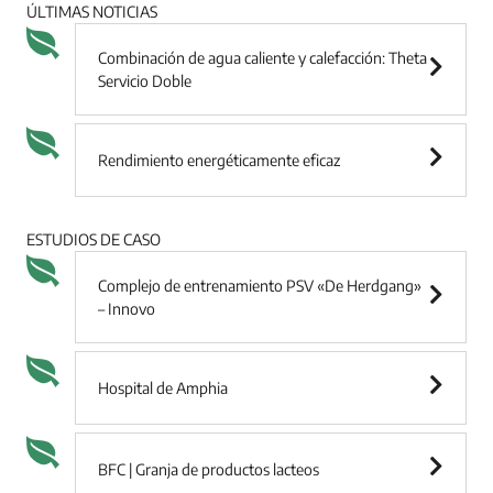
ÚLTIMAS NOTICIAS
Combinación de agua caliente y calefacción: Theta
Servicio Doble
Rendimiento energéticamente eficaz
ESTUDIOS DE CASO
Complejo de entrenamiento PSV «De Herdgang»
– Innovo
Hospital de Amphia
BFC | Granja de productos lacteos