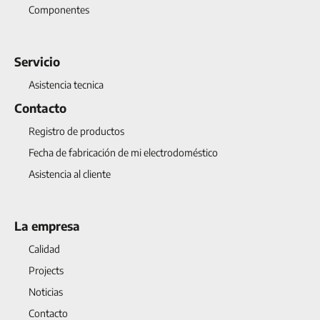
Componentes
Servicio
Asistencia tecnica
Contacto
Registro de productos
Fecha de fabricación de mi electrodoméstico
Asistencia al cliente
La empresa
Calidad
Projects
Noticias
Contacto