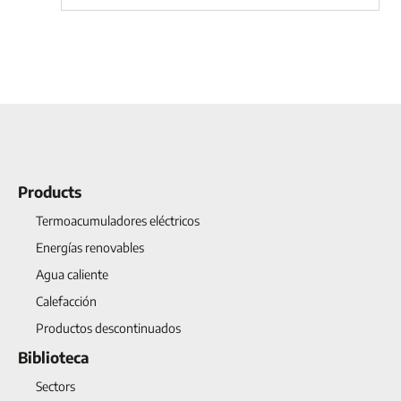
Products
Termoacumuladores eléctricos
Energías renovables
Agua caliente
Calefacción
Productos descontinuados
Biblioteca
Sectors