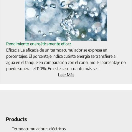
Rendimiento energéticamente eficaz
Eficacia La eficacia de un termoacumulador se expresa en
porcentajes. El porcentaje indica cuánta energía se transfiere al
agua en el tanque en comparación con el consumo. El porcentaje no
puede superar el 110%. En este caso: cuanto más se…
Leer Más
Products
Termoacumuladores eléctricos