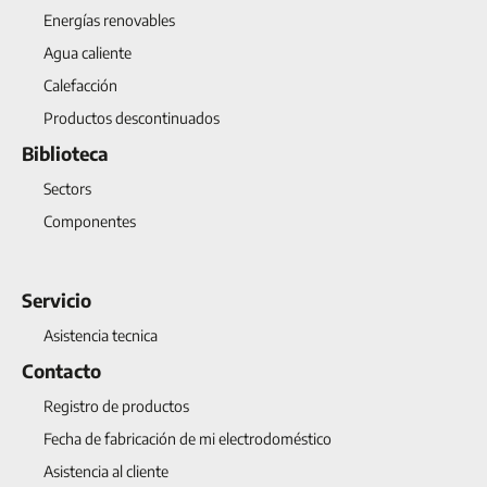
Energías renovables
Agua caliente
Calefacción
Productos descontinuados
Biblioteca
Sectors
Componentes
Servicio
Asistencia tecnica
Contacto
Registro de productos
Fecha de fabricación de mi electrodoméstico
Asistencia al cliente