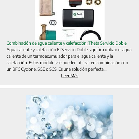
Combinación de agua caliente y calefacción: Theta Servicio Doble
Agua caliente y calefacción El Servicio Doble significa utilizar el agua
caliente de un termoacumulador para el agua caliente y la
calefacción. Estos módulos se pueden utilizar en combinación con
un BFC Cyclone, SGE o SGS. Es una solución perfecta…
Leer Más