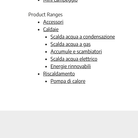
Product Ranges
Accessori
Caldaie
Scalda acqua a condensazione
Scalda acqua a gas
Accumule e scambiatori
Scalda acqua elettrico
Energie rinnovabili
Riscaldamento
Pompa di calore