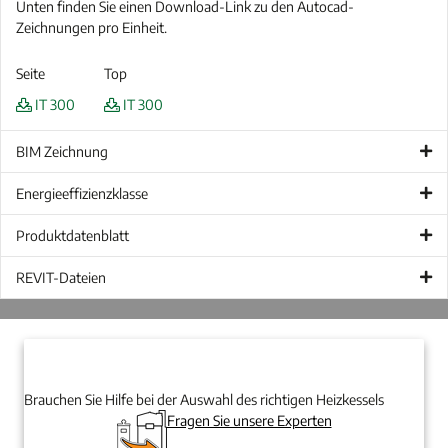
Unten finden Sie einen Download-Link zu den Autocad-
Zeichnungen pro Einheit.
Seite
Top
IT 300
IT 300
BIM Zeichnung
Energieeffizienzklasse
Produktdatenblatt
REVIT-Dateien
Brauchen Sie Hilfe bei der Auswahl des richtigen Heizkessels
Fragen Sie unsere Experten