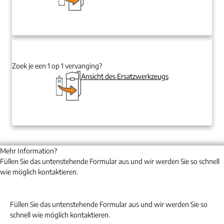
Zoek je een 1 op 1 vervanging?
Ansicht des Ersatzwerkzeugs
Mehr Information?
Füllen Sie das untenstehende Formular aus und wir werden Sie so schnell
wie möglich kontaktieren.
Füllen Sie das untenstehende Formular aus und wir werden Sie so
schnell wie möglich kontaktieren.