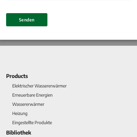
Senden
Products
Elektrischer Wassererwärmer
Erneuerbare Energien
Wassererwärmer
Heizung
Eingestellte Produkte
Bibliothek