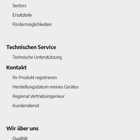
Sectors
Ersatzteile
Fördermöglichkeiten
Technischen Service
Technische Unterstützung
Kontakt
Ihr Produkt registrieren
Herstellungsdatum meines Gerätes
Regional Vertriebsingenieur
Kundendienst
Wir über uns
Qualität