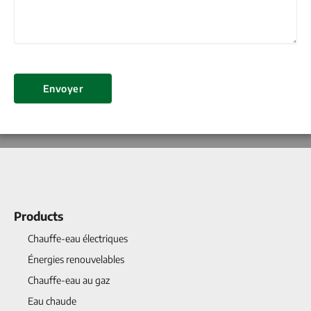
Envoyer
Products
Chauffe-eau électriques
Énergies renouvelables
Chauffe-eau au gaz
Eau chaude