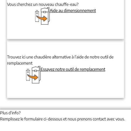
Vous cherchez un nouveau chauffe-eau?
Aide au dimensionnement
Trouvez ici une chaudière alternative à l’aide de notre outil de
remplacement
Essayez notre outil de remplacement
Plus d'info?
Remplissez le formulaire ci-dessous et nous prenons contact avec vous.