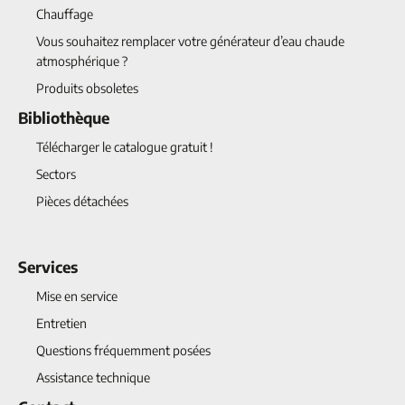
Chauffage
Vous souhaitez remplacer votre générateur d’eau chaude
atmosphérique ?
Produits obsoletes
Bibliothèque
Télécharger le catalogue gratuit !
Sectors
Pièces détachées
Services
Mise en service
Entretien
Questions fréquemment posées
Assistance technique