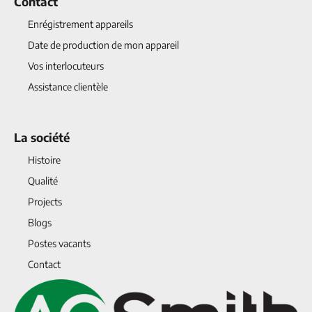
Contact
Enrégistrement appareils
Date de production de mon appareil
Vos interlocuteurs
Assistance clientèle
La société
Histoire
Qualité
Projects
Blogs
Postes vacants
Contact