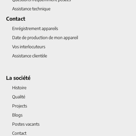
Assistance technique
Contact
Enrégistrement appareils
Date de production de mon appareil
Vos interlocuteurs
Assistance clientèle
La société
Histoire
Qualité
Projects
Blogs
Postes vacants
Contact