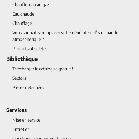
Chauffe-eau au gaz
Eau chaude
Chauffage
Vous souhaitez remplacer votre générateur d’eau chaude
atmosphérique ?
Produits obsoletes
Bibliothèque
Télécharger le catalogue gratuit !
Sectors
Pièces détachées
Services
Mise en service
Entretien
Questions fréquemment posées