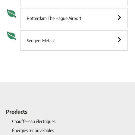
Rotterdam The Hague Airport
Sengers Metaal
Products
Chauffe-eau électriques
Énergies renouvelables