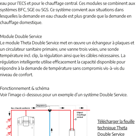
eau pour l’ECS et pour le chauffage central. Ces modules se combinent aux
systèmes BFC, SGE ou SGS. Ce système convient aux situations dans
lesquelles la demande en eau chaude est plus grande que la demande en
chauffage domestique.
Module Double Service
Le module Theta Double Service met en œuvre un échangeur à plaques et
un circulateur sanitaire primaire, une vanne trois voies, une sonde
température incl. clip, la régulation ainsi que les câbles nécessaires. La
régulation intelligente utilise efficacement la capacité disponible pour
répondre à la demande de température sans compromis vis-à-vis du
niveau de confort.
Fonctionnement & schéma
Voir l’image ci-dessous pour un exemple d’un système Double Service.
Télécharger la feuille
technique Theta
Double Service