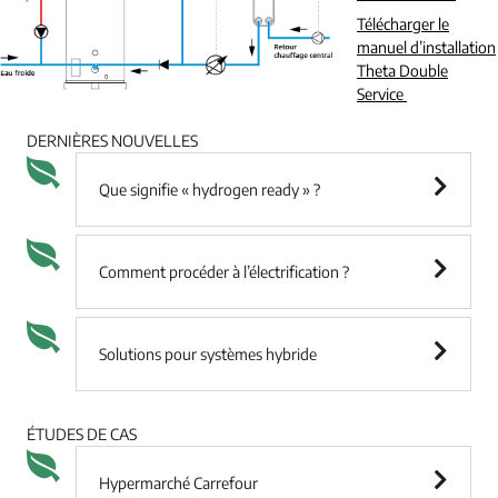
Télécharger le
manuel d’installation
Theta Double
Service
DERNIÈRES NOUVELLES
Que signifie « hydrogen ready » ?
Comment procéder à l’électrification ?
Solutions pour systèmes hybride
ÉTUDES DE CAS
Hypermarché Carrefour