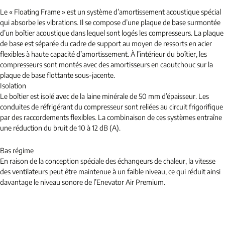
Le « Floating Frame » est un système d’amortissement acoustique spécial
qui absorbe les vibrations. Il se compose d’une plaque de base surmontée
d’un boîtier acoustique dans lequel sont logés les compresseurs. La plaque
de base est séparée du cadre de support au moyen de ressorts en acier
flexibles à haute capacité d’amortissement. À l’intérieur du boîtier, les
compresseurs sont montés avec des amortisseurs en caoutchouc sur la
plaque de base flottante sous-jacente.
Isolation
Le boîtier est isolé avec de la laine minérale de 50 mm d’épaisseur. Les
conduites de réfrigérant du compresseur sont reliées au circuit frigorifique
par des raccordements flexibles. La combinaison de ces systèmes entraîne
une réduction du bruit de 10 à 12 dB (A).
Bas régime
En raison de la conception spéciale des échangeurs de chaleur, la vitesse
des ventilateurs peut être maintenue à un faible niveau, ce qui réduit ainsi
davantage le niveau sonore de l’Enevator Air Premium.