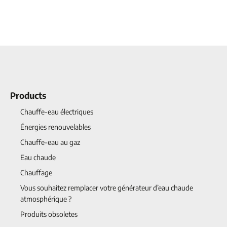
Products
Chauffe-eau électriques
Énergies renouvelables
Chauffe-eau au gaz
Eau chaude
Chauffage
Vous souhaitez remplacer votre générateur d’eau chaude
atmosphérique ?
Produits obsoletes