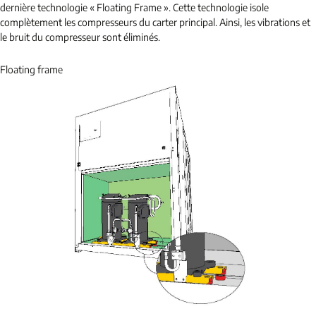
dernière technologie « Floating Frame ». Cette technologie isole
complètement les compresseurs du carter principal. Ainsi, les vibrations et
le bruit du compresseur sont éliminés.
Floating frame