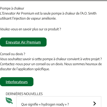
Pompe à chaleur
L’Enevator Air Premium est la seule pompe à chaleur de l’A.O. Smith
utilisant l’injection de vapeur améliorée.
Voulez-vous en savoir plus sur ce produit ?
Enevator Air Premium
Conseil ou devis ?
Vous souhaitez savoir si cette pompe à chaleur convient à votre projet ?
Contactez-nous pour un conseil ou un devis. Nous sommes heureux de
discuter de l’application spécifique.
Interlocuteurs
DERNIÈRES NOUVELLES
Que signifie « hydrogen ready » ?