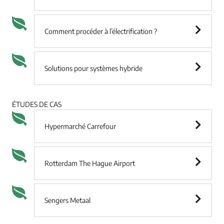
Comment procéder à l’électrification ?
Solutions pour systèmes hybride
ÉTUDES DE CAS
Hypermarché Carrefour
Rotterdam The Hague Airport
Sengers Metaal