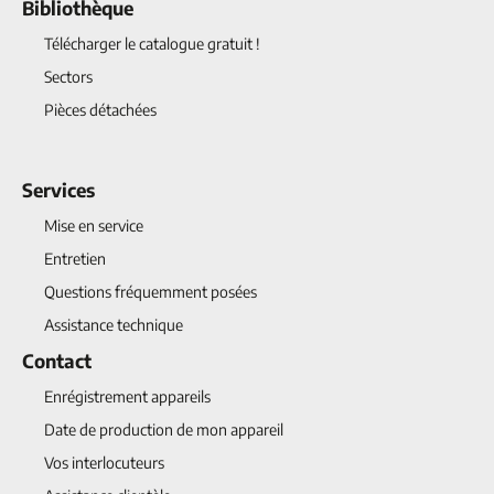
Bibliothèque
Télécharger le catalogue gratuit !
Sectors
Pièces détachées
Services
Mise en service
Entretien
Questions fréquemment posées
Assistance technique
Contact
Enrégistrement appareils
Date de production de mon appareil
Vos interlocuteurs