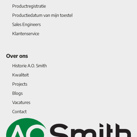
Productregistratie
Productiedatum van mijn toestel
Sales Engineers
Klantenservice
Over ons
Historie A.O. Smith
Kwaliteit
Projects
Blogs
Vacatures
Contact