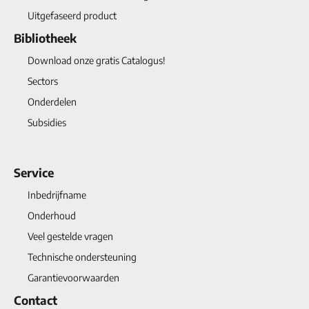
Uitgefaseerd product
Bibliotheek
Download onze gratis Catalogus!
Sectors
Onderdelen
Subsidies
Service
Inbedrijfname
Onderhoud
Veel gestelde vragen
Technische ondersteuning
Garantievoorwaarden
Contact