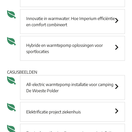
Innovatie in warmwater: Hoe Imperium efficiëntie
en comfort combineert
Hybride en warmtepomp oplossingen voor
sportlocaties
CASUSBEELDEN
All-electric warmtepomp installatie voor camping
De Woeste Polder
Elektrificatie project ziekenhuis