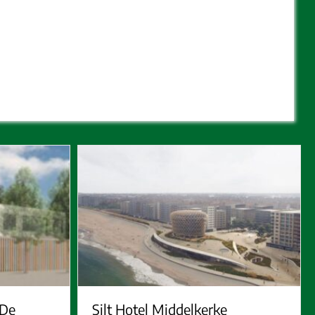
 De
Silt Hotel Middelkerke